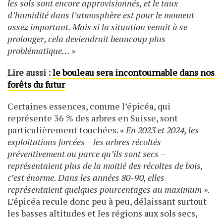
les sols sont encore approvisionnés, et le taux
d’humidité dans l’atmosphère est pour le moment
assez important. Mais si la situation venait à se
prolonger, cela deviendrait beaucoup plus
problématique… »
Lire aussi :
le bouleau sera incontournable dans nos
forêts du futur
Certaines essences, comme l’épicéa, qui
représente 36 % des arbres en Suisse, sont
particulièrement touchées. «
En 2023 et 2024, les
exploitations forcées – les arbres récoltés
préventivement ou parce qu’ils sont secs –
représentaient plus de la moitié des récoltes de bois,
c’est énorme. Dans les années 80-90, elles
représentaient quelques pourcentages au maximum »
.
L’épicéa recule donc peu à peu, délaissant surtout
les basses altitudes et les régions aux sols secs,