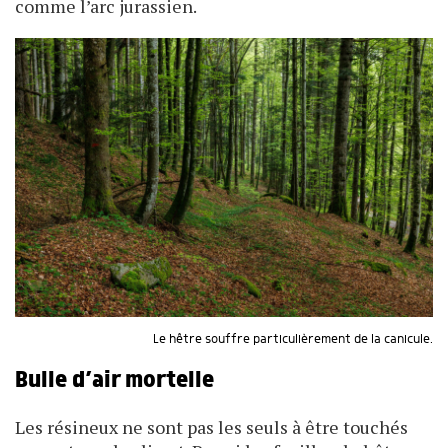
comme l’arc jurassien.
Le hêtre souffre particulièrement de la canicule.
Bulle d’air mortelle
Les résineux ne sont pas les seuls à être touchés