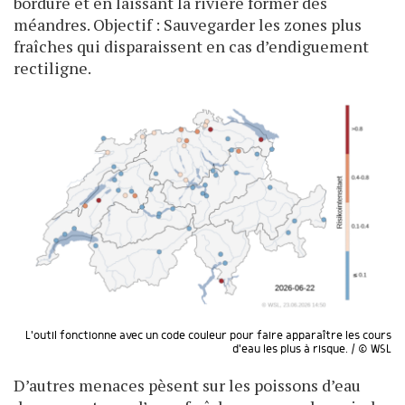
bordure et en laissant la rivière former des
méandres. Objectif : Sauvegarder les zones plus
fraîches qui disparaissent en cas d’endiguement
rectiligne.
L'outil fonctionne avec un code couleur pour faire apparaître les cours
d'eau les plus à risque. / © WSL
D’autres menaces pèsent sur les poissons d’eau