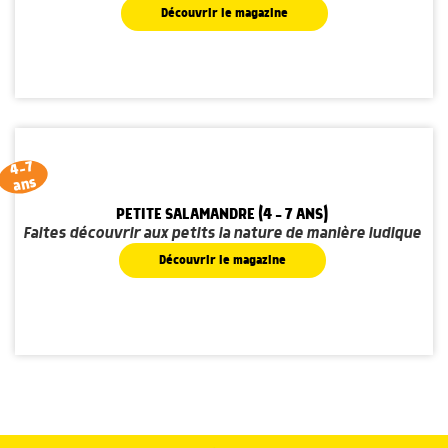
Découvrir le magazine
4-7
ans
PETITE SALAMANDRE (4 - 7 ANS)
Faites découvrir aux petits la nature de manière ludique
Découvrir le magazine