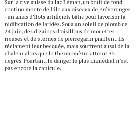
Sur la rive suisse du lac Léman, un bruit de fond
continu monte de l’île aux oiseaux de Préverenges
- un amas d’îlots artificiels bâtis pour favoriser la
nidification de laridés. Sous un soleil de plomb ce
24 juin, des dizaines d’oisillons de mouettes
rieuses et de sternes de pierregarin piaillent. Ils
réclament leur becquée, mais souffrent aussi de la
chaleur alors que le thermomètre atteint 35
degrés. Pourtant, le danger le plus immédiat n’est
pas encore la canicule.