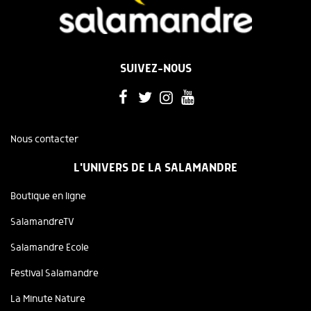
SUIVEZ-NOUS
Nous contacter
L'UNIVERS DE LA SALAMANDRE
Boutique en ligne
SalamandreTV
Salamandre Ecole
Festival Salamandre
La Minute Nature