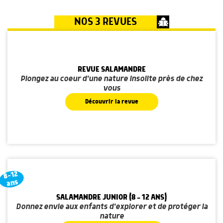
NOS 3 REVUES
REVUE SALAMANDRE
Plongez au coeur d'une nature insolite près de chez
vous
Découvrir la revue
8-12
ans
SALAMANDRE JUNIOR (8 - 12 ANS)
Donnez envie aux enfants d'explorer et de protéger la
nature