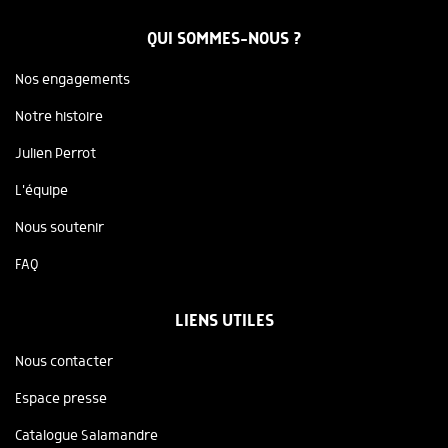
QUI SOMMES-NOUS ?
Nos engagements
Notre histoire
Julien Perrot
L'équipe
Nous soutenir
FAQ
LIENS UTILES
Nous contacter
Espace presse
Catalogue Salamandre