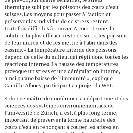
thermique subi par les poissons des cours d’eau
suisses. Les moyens pour passer à l’action et
préserver les individus de ce stress restent
toutefois difficiles à trouver. À court terme, la
solution la plus efficace reste de sortir les poissons
de leur milieu et de les mettre à l’abri dans des
bassins. « La température interne des poissons
dépend de celle du milieu, qui régit donc toutes les
réactions internes. La hausse des températures
provoque un stress et une dérégulation interne,
ainsi qu’une baisse de l’immunité », explique
Camille Albouy, participant au projet du WSL.
Selon ce maître de conférence au département des
sciences des systèmes environnementaux de
l’université de Zürich, il est, à plus long terme,
important de préserver la forme naturelle des
cours d’eau en renonçant à couper les arbres en