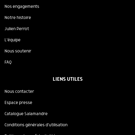
Nos engagements
Notre histoire
Julien Perrot
L'équipe
Nous soutenir
FAQ
LIENS UTILES
Nous contacter
Espace presse
Catalogue Salamandre
Conditions générales d'utilisation