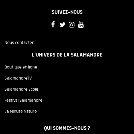
SUIVEZ-NOUS
Nous contacter
L'UNIVERS DE LA SALAMANDRE
Boutique en ligne
SalamandreTV
Salamandre Ecole
Festival Salamandre
La Minute Nature
QUI SOMMES-NOUS ?