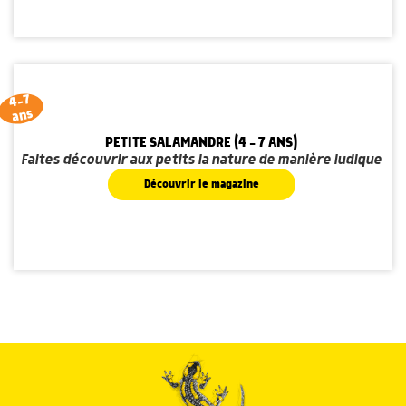
4-7
ans
PETITE SALAMANDRE (4 - 7 ANS)
Faites découvrir aux petits la nature de manière ludique
Découvrir le magazine