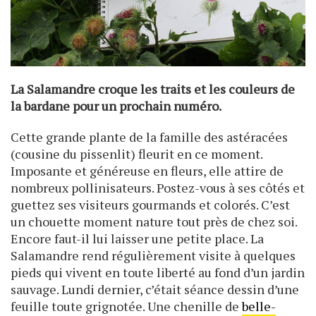
La Salamandre croque les traits et les couleurs de
la bardane pour un prochain numéro.
Cette grande plante de la famille des astéracées
(cousine du pissenlit) fleurit en ce moment.
Imposante et généreuse en fleurs, elle attire de
nombreux pollinisateurs. Postez-vous à ses côtés et
guettez ses visiteurs gourmands et colorés. C’est
un chouette moment nature tout près de chez soi.
Encore faut-il lui laisser une petite place. La
Salamandre rend régulièrement visite à quelques
pieds qui vivent en toute liberté au fond d’un jardin
sauvage. Lundi dernier, c’était séance dessin d’une
feuille toute grignotée. Une chenille de
belle-