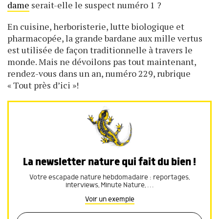
dame
serait-elle le suspect numéro 1 ?
En cuisine, herboristerie, lutte biologique et
pharmacopée, la grande bardane aux mille vertus
est utilisée de façon traditionnelle à travers le
monde. Mais ne dévoilons pas tout maintenant,
rendez-vous dans un an, numéro 229, rubrique
« Tout près d’ici »!
La newsletter nature qui fait du bien !
Votre escapade nature hebdomadaire : reportages,
interviews, Minute Nature, …
Voir un exemple