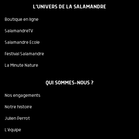
L'UNIVERS DE LA SALAMANDRE
Boutique en ligne
SalamandreTV
Salamandre Ecole
Festival Salamandre
La Minute Nature
QUI SOMMES-NOUS ?
Nos engagements
Notre histoire
Julien Perrot
L'équipe