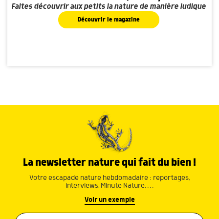
Faites découvrir aux petits la nature de manière ludique
Découvrir le magazine
La newsletter nature qui fait du bien !
Votre escapade nature hebdomadaire : reportages,
interviews, Minute Nature, …
Voir un exemple