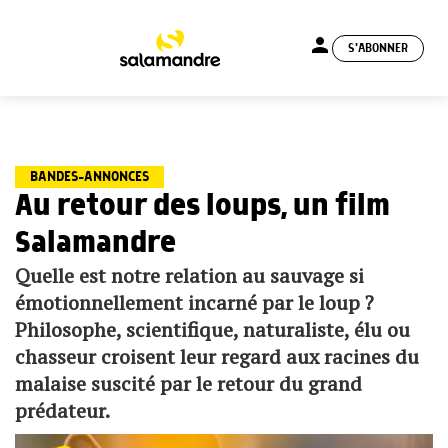
person
S'ABONNER
menu
BANDES-ANNONCES
Au retour des loups, un film
Salamandre
Quelle est notre relation au sauvage si
émotionnellement incarné par le loup ?
Philosophe, scientifique, naturaliste, élu ou
chasseur croisent leur regard aux racines du
malaise suscité par le retour du grand
prédateur.