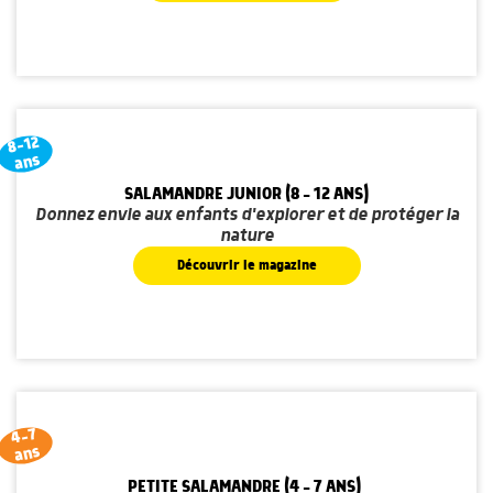
8-12
ans
SALAMANDRE JUNIOR (8 - 12 ANS)
Donnez envie aux enfants d'explorer et de protéger la
nature
Découvrir le magazine
4-7
ans
PETITE SALAMANDRE (4 - 7 ANS)