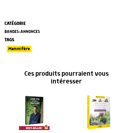
CATÉGORIE
BANDES-ANNONCES
TAGS
Mammifère
Ces produits pourraient vous
intéresser