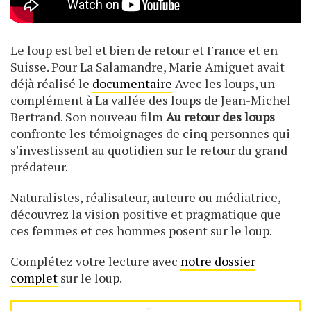
Le loup est bel et bien de retour et France et en
Suisse. Pour La Salamandre, Marie Amiguet avait
déjà réalisé le
documentaire
Avec les loups, un
complément à La vallée des loups de Jean-Michel
Bertrand. Son nouveau film
Au retour des loups
confronte les témoignages de cinq personnes qui
s'investissent au quotidien sur le retour du grand
prédateur.
Naturalistes, réalisateur, auteure ou médiatrice,
découvrez la vision positive et pragmatique que
ces femmes et ces hommes posent sur le loup.
Complétez votre lecture avec
notre dossier
complet
sur le loup.