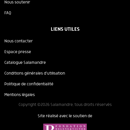
Nous soutenir
FAQ
LIENS UTILES
Nous contacter
Espace presse
Catalogue Salamandre
Conditions générales d'utilisation
Politique de confidentialité
Mentions légales
Copyright ©2026 Salamandre, tous droits réservés
Site réalisé avec le soutien de