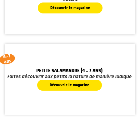
Découvrir le magazine
4-7
ans
PETITE SALAMANDRE (4 - 7 ANS)
Faites découvrir aux petits la nature de manière ludique
Découvrir le magazine