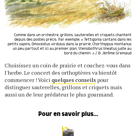
Comme dans un orchestre, grillons, sauterelles et criquets chantent
depuis des postes précis. Par exemple, « Tettigonia cantans dans les
petits sapins, Omocestus virdulus dans la prairie, Chorthippus montanus
un peu partout et ici au premier plan, Stenobothrus lineatus juste au
bord du chemin. » / © Jérôme Gremaud
Choisissez un coin de prairie et couchez-vous dans
l'herbe. Le concert des orthoptères va bientôt
commencer ! Voici
quelques conseils
pour
distinguer sauterelles, grillons et criquets mais
aussi un de leur prédateur le plus gourmand.
Pour en savoir plus...