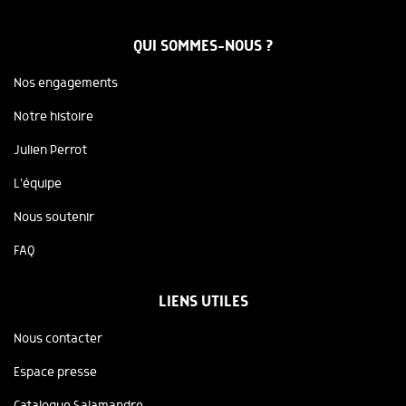
QUI SOMMES-NOUS ?
Nos engagements
Notre histoire
Julien Perrot
L'équipe
Nous soutenir
FAQ
LIENS UTILES
Nous contacter
Espace presse