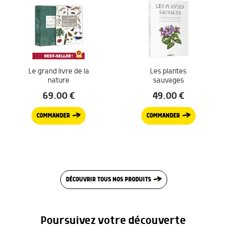
Le grand livre de la
Les plantes
nature
sauvages
69.00
€
49.00
€
COMMANDER
COMMANDER
DÉCOUVRIR TOUS NOS PRODUITS
Poursuivez votre découverte