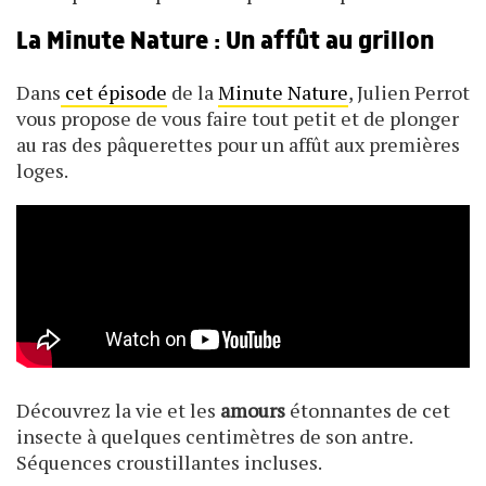
La Minute Nature : Un affût au grillon
Dans
cet épisode
de la
Minute Nature
, Julien Perrot
vous propose de vous faire tout petit et de plonger
au ras des pâquerettes pour un affût aux premières
loges.
Découvrez la vie et les
amours
étonnantes de cet
insecte à quelques centimètres de son antre.
Séquences croustillantes incluses.