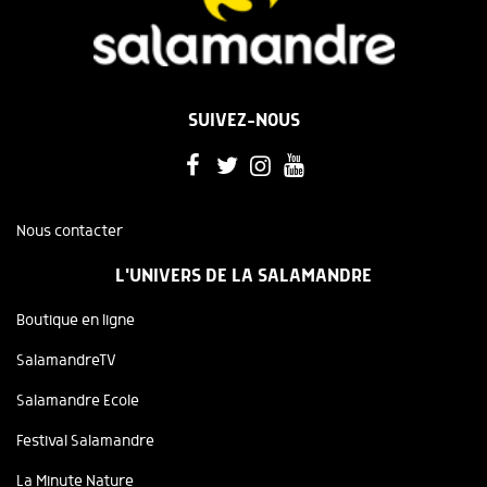
SUIVEZ-NOUS
Nous contacter
L'UNIVERS DE LA SALAMANDRE
Boutique en ligne
SalamandreTV
Salamandre Ecole
Festival Salamandre
La Minute Nature