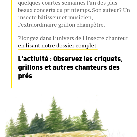
quelques courtes semaines l'un des plus
beaux concerts du printemps. Son auteur? Un
insecte bâtisseur et musicien,
l'extraordinaire grillon champêtre.
Plongez dans l'univers de l'insecte chanteur
en lisant notre dossier complet.
L'activité : Observez les criquets,
grillons et autres chanteurs des
prés