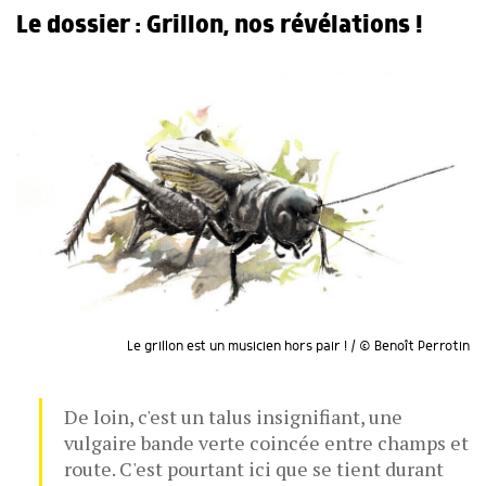
Le dossier : Grillon, nos révélations !
Le grillon est un musicien hors pair ! / © Benoît Perrotin
De loin, c'est un talus insignifiant, une
vulgaire bande verte coincée entre champs et
route. C'est pourtant ici que se tient durant