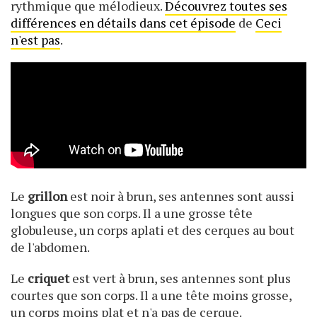
rythmique que mélodieux.
Découvrez toutes ses
différences en détails dans cet épisode
de
Ceci
n'est pas
.
Le
grillon
est noir à brun, ses antennes sont aussi
longues que son corps. Il a une grosse tête
globuleuse, un corps aplati et des cerques au bout
de l'abdomen.
Le
criquet
est vert à brun, ses antennes sont plus
courtes que son corps. Il a une tête moins grosse,
un corps moins plat et n'a pas de cerque.