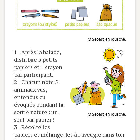
© Sébastien Touache.
1 - Après la balade,
distribue 5 petits
papiers et 1 crayon
par participant.
2 - Chacun note 5
animaux vus,
entendus ou
évoqués pendant la
sortie nature : un
© Sébastien Touache.
seul par papier !
3 - Récolte les
papiers et mélange-les à l’aveugle dans ton