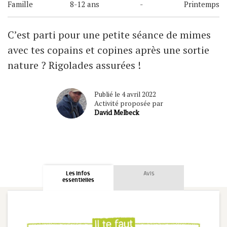
Famille
8-12 ans
-
Printemps
C’est parti pour une petite séance de mimes
avec tes copains et copines après une sortie
nature ? Rigolades assurées !
Publié le 4 avril 2022
Activité proposée par
David Melbeck
Les infos
Avis
essentielles