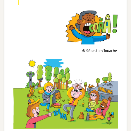
© Sébastien Touache.