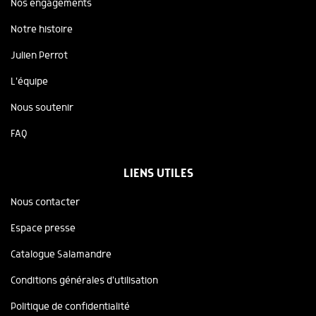
Nos engagements
Notre histoire
Julien Perrot
L'équipe
Nous soutenir
FAQ
LIENS UTILES
Nous contacter
Espace presse
Catalogue Salamandre
Conditions générales d'utilisation
Politique de confidentialité