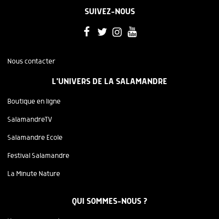
SUIVEZ-NOUS
Nous contacter
L'UNIVERS DE LA SALAMANDRE
Boutique en ligne
SalamandreTV
Salamandre Ecole
Festival Salamandre
La Minute Nature
QUI SOMMES-NOUS ?