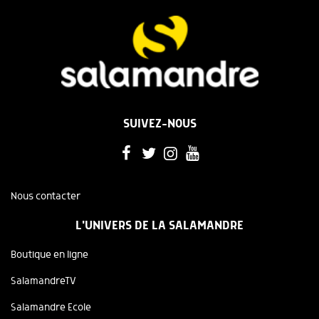
SUIVEZ-NOUS
Nous contacter
L'UNIVERS DE LA SALAMANDRE
Boutique en ligne
SalamandreTV
Salamandre Ecole