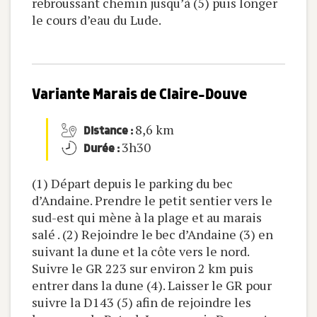
rebroussant chemin jusqu’à (5) puis longer
le cours d’eau du Lude.
Variante Marais de Claire-Douve
8,6 km
Distance :
3h30
Durée :
(1) Départ depuis le parking du bec
d’Andaine. Prendre le petit sentier vers le
sud-est qui mène à la plage et au marais
salé . (2) Rejoindre le bec d’Andaine (3) en
suivant la dune et la côte vers le nord.
Suivre le GR 223 sur environ 2 km puis
entrer dans la dune (4). Laisser le GR pour
suivre la D143 (5) afin de rejoindre les