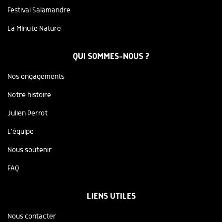
Festival Salamandre
La Minute Nature
QUI SOMMES-NOUS ?
Nos engagements
Notre histoire
Julien Perrot
L'équipe
Nous soutenir
FAQ
LIENS UTILES
Nous contacter