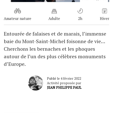
Amateur nature
Adulte
2h
Hiver
Entourée de falaises et de marais, l’immense
baie du Mont-Saint-Michel foisonne de vie…
Cherchons les bernaches et les phoques
autour de l’un des plus célèbres monuments
d’Europe.
Publié le 4 février 2022
Activité proposée par
JEAN PHILIPPE PAUL