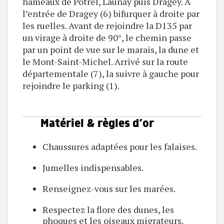
hameaux de Potrel, Launay puis Dragey. A
l’entrée de Dragey (6) bifurquer à droite par
les ruelles. Avant de rejoindre la D135 par
un virage à droite de 90°, le chemin passe
par un point de vue sur le marais, la dune et
le Mont-Saint-Michel. Arrivé sur la route
départementale (7), la suivre à gauche pour
rejoindre le parking (1).
Matériel & règles d’or
Chaussures adaptées pour les falaises.
Jumelles indispensables.
Renseignez-vous sur les marées.
Respectez la flore des dunes, les
phoques et les oiseaux migrateurs.