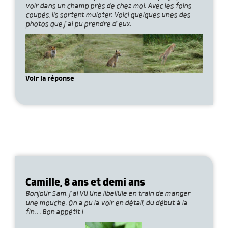
voir dans un champ près de chez moi. Avec les foins
coupés, ils sortent muloter. Voici quelques unes des
photos que j’ai pu prendre d’eux.
Voir la réponse
Camille, 8 ans et demi ans
Bonjour Sam, j’ai vu une libellule en train de manger
une mouche. On a pu la voir en détail, du début à la
fin… Bon appétit !