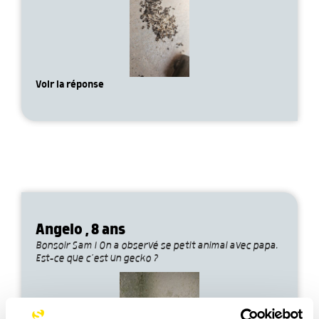
Voir la réponse
Angelo , 8 ans
Bonsoir Sam ! On a observé se petit animal avec papa.
Est-ce que c’est un gecko ?