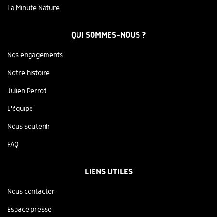
La Minute Nature
QUI SOMMES-NOUS ?
Nos engagements
Notre histoire
Julien Perrot
L'équipe
Nous soutenir
FAQ
LIENS UTILES
Nous contacter
Espace presse