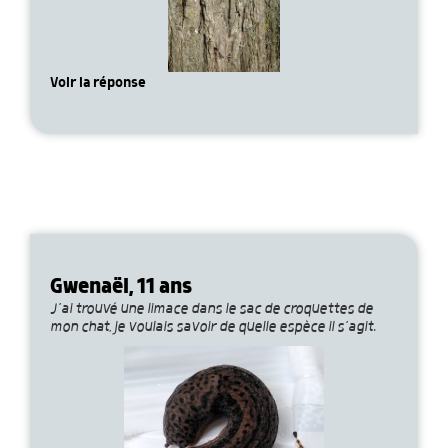
Voir la réponse
Gwenaël, 11 ans
J’ai trouvé une limace dans le sac de croquettes de
mon chat, je voulais savoir de quelle espèce il s’agit.