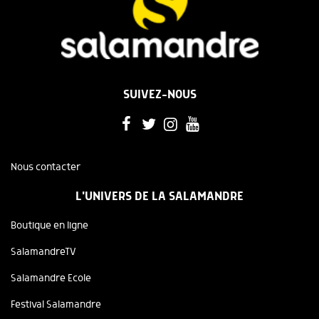
SUIVEZ-NOUS
Nous contacter
L'UNIVERS DE LA SALAMANDRE
Boutique en ligne
SalamandreTV
Salamandre Ecole
Festival Salamandre