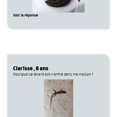
Voir la réponse
Clarisse , 8 ans
Pourquoi ce lézard est-il entré dans ma maison ?