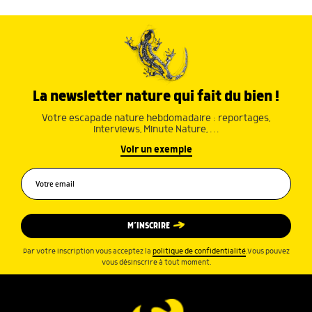
La newsletter nature qui fait du bien !
Votre escapade nature hebdomadaire : reportages,
interviews, Minute Nature, …
Voir un exemple
M’INSCRIRE
Par votre inscription vous acceptez la
politique de confidentialité
.Vous pouvez
vous désinscrire à tout moment.