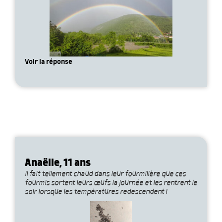
Voir la réponse
Anaëlle, 11 ans
Il fait tellement chaud dans leur fourmilière que ces
fourmis sortent leurs œufs la journée et les rentrent le
soir lorsque les températures redescendent !