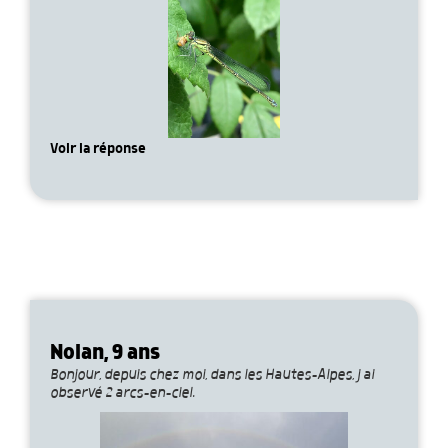
Voir la réponse
Nolan, 9 ans
Bonjour, depuis chez moi, dans les Hautes-Alpes, j ai
observé 2 arcs-en-ciel.