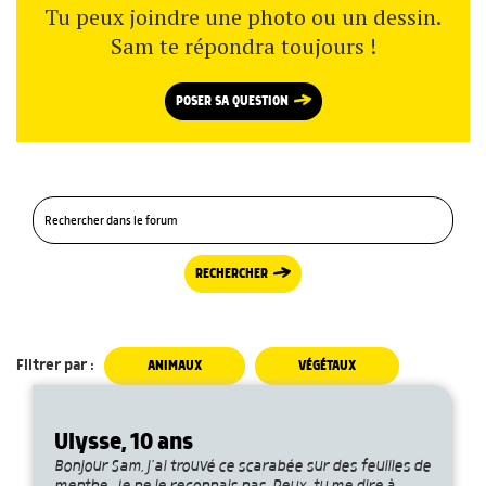
Tu peux joindre une photo ou un dessin.
Sam te répondra toujours !
POSER SA QUESTION
RECHERCHER
Filtrer par :
ANIMAUX
VÉGÉTAUX
Ulysse, 10 ans
Bonjour Sam, j’ai trouvé ce scarabée sur des feuilles de