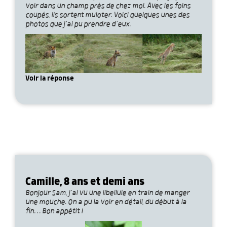
voir dans un champ près de chez moi. Avec les foins
coupés, ils sortent muloter. Voici quelques unes des
photos que j’ai pu prendre d’eux.
Voir la réponse
Camille, 8 ans et demi ans
Bonjour Sam, j’ai vu une libellule en train de manger
une mouche. On a pu la voir en détail, du début à la
fin… Bon appétit !