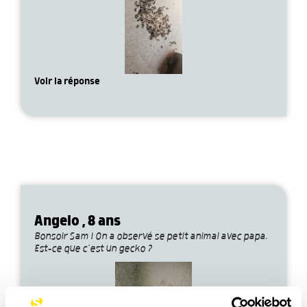
Voir la réponse
Angelo , 8 ans
Bonsoir Sam ! On a observé se petit animal avec papa.
Est-ce que c’est un gecko ?