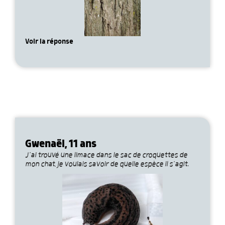
Voir la réponse
Gwenaël, 11 ans
J’ai trouvé une limace dans le sac de croquettes de
mon chat, je voulais savoir de quelle espèce il s’agit.