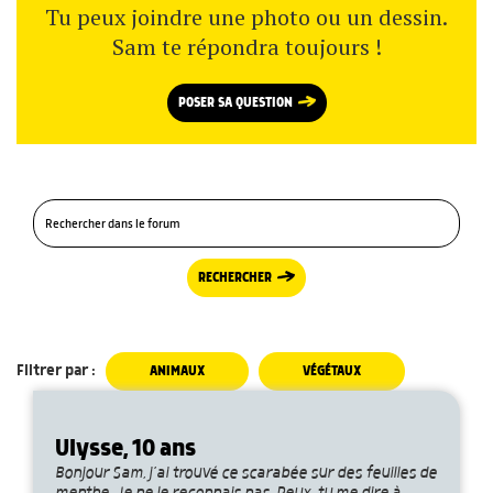
Tu peux joindre une photo ou un dessin.
Sam te répondra toujours !
POSER SA QUESTION
RECHERCHER
Filtrer par :
ANIMAUX
VÉGÉTAUX
Ulysse, 10 ans
Bonjour Sam, j’ai trouvé ce scarabée sur des feuilles de