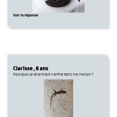
Voir la réponse
Clarisse , 8 ans
Pourquoi ce lézard est-il entré dans ma maison ?