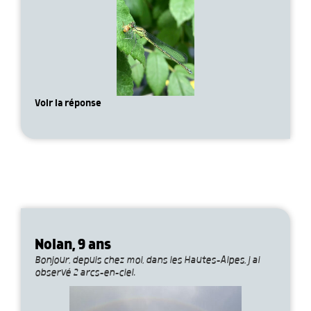
Voir la réponse
Nolan, 9 ans
Bonjour, depuis chez moi, dans les Hautes-Alpes, j ai
observé 2 arcs-en-ciel.