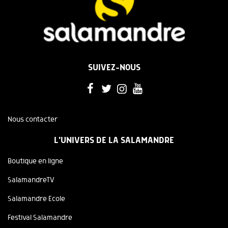
SUIVEZ-NOUS
Nous contacter
L'UNIVERS DE LA SALAMANDRE
Boutique en ligne
SalamandreTV
Salamandre Ecole
Festival Salamandre