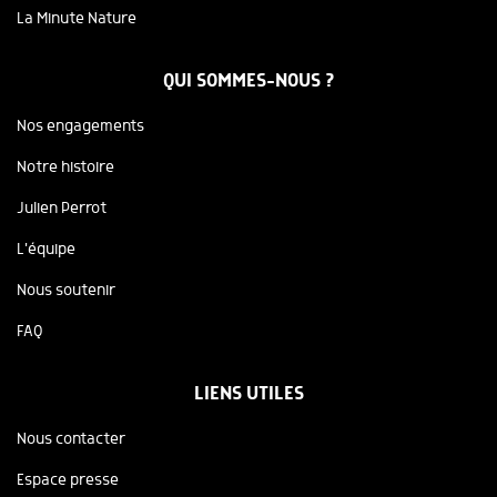
La Minute Nature
QUI SOMMES-NOUS ?
Nos engagements
Notre histoire
Julien Perrot
L'équipe
Nous soutenir
FAQ
LIENS UTILES
Nous contacter
Espace presse