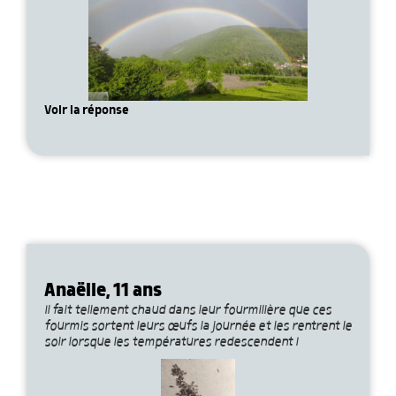
Voir la réponse
Anaëlle, 11 ans
Il fait tellement chaud dans leur fourmilière que ces
fourmis sortent leurs œufs la journée et les rentrent le
soir lorsque les températures redescendent !