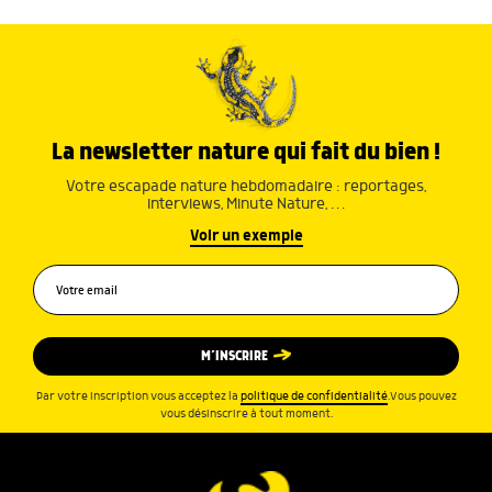
La newsletter nature qui fait du bien !
Votre escapade nature hebdomadaire : reportages,
interviews, Minute Nature, …
Voir un exemple
M’INSCRIRE
Par votre inscription vous acceptez la
politique de confidentialité
.Vous pouvez
vous désinscrire à tout moment.