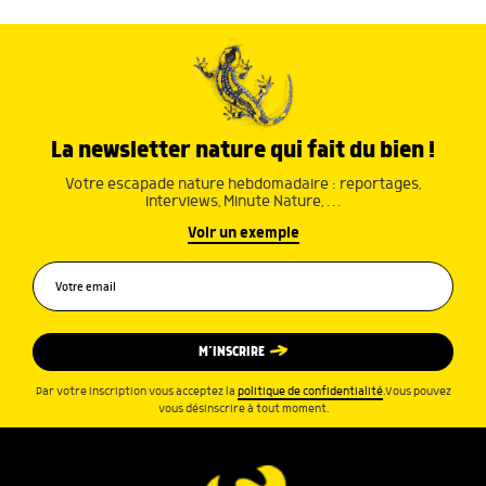
La newsletter nature qui fait du bien !
Votre escapade nature hebdomadaire : reportages,
interviews, Minute Nature, …
Voir un exemple
M’INSCRIRE
Par votre inscription vous acceptez la
politique de confidentialité
.Vous pouvez
vous désinscrire à tout moment.