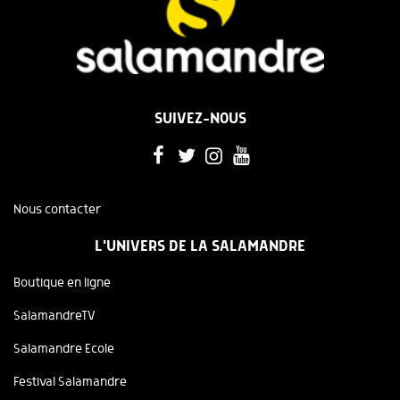
SUIVEZ-NOUS
Nous contacter
L'UNIVERS DE LA SALAMANDRE
Boutique en ligne
SalamandreTV
Salamandre Ecole
Festival Salamandre