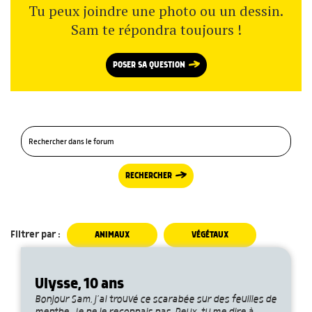
Tu peux joindre une photo ou un dessin.
Sam te répondra toujours !
POSER SA QUESTION
RECHERCHER
Filtrer par :
ANIMAUX
VÉGÉTAUX
Ulysse, 10 ans
Bonjour Sam, j’ai trouvé ce scarabée sur des feuilles de