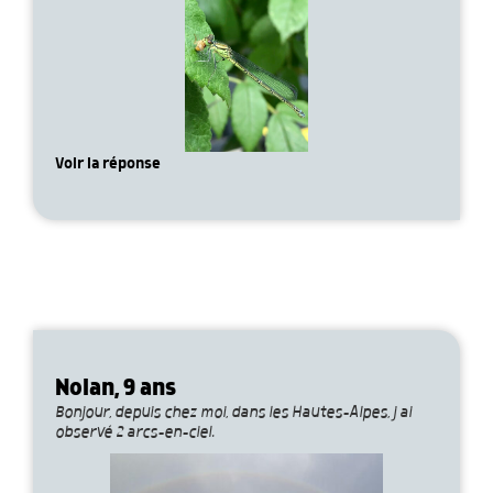
Voir la réponse
Nolan, 9 ans
Bonjour, depuis chez moi, dans les Hautes-Alpes, j ai
observé 2 arcs-en-ciel.