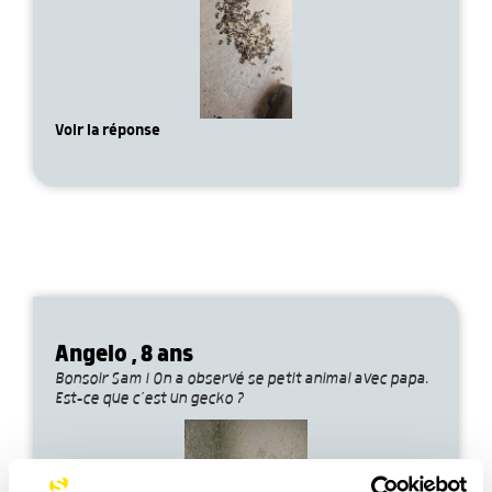
Voir la réponse
Angelo , 8 ans
Bonsoir Sam ! On a observé se petit animal avec papa.
Est-ce que c’est un gecko ?