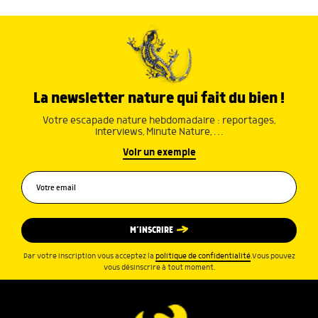
La newsletter nature qui fait du bien !
Votre escapade nature hebdomadaire : reportages,
interviews, Minute Nature, …
Voir un exemple
M’INSCRIRE
Par votre inscription vous acceptez la
politique de confidentialité
.Vous pouvez
vous désinscrire à tout moment.