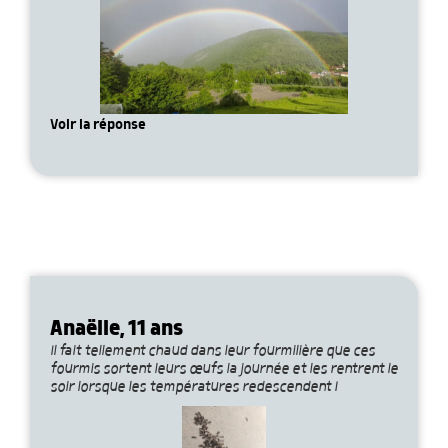
Voir la réponse
Anaëlle, 11 ans
Il fait tellement chaud dans leur fourmilière que ces
fourmis sortent leurs œufs la journée et les rentrent le
soir lorsque les températures redescendent !