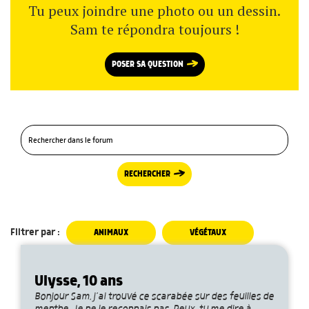
Tu peux joindre une photo ou un dessin.
Sam te répondra toujours !
POSER SA QUESTION
RECHERCHER
Filtrer par :
ANIMAUX
VÉGÉTAUX
Ulysse, 10 ans
Bonjour Sam, j’ai trouvé ce scarabée sur des feuilles de