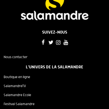
SUIVEZ-NOUS
Nous contacter
L'UNIVERS DE LA SALAMANDRE
Boutique en ligne
SalamandreTV
Salamandre Ecole
Festival Salamandre