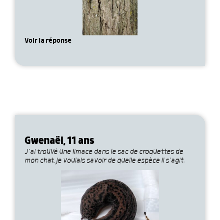
Voir la réponse
Gwenaël, 11 ans
J’ai trouvé une limace dans le sac de croquettes de
mon chat, je voulais savoir de quelle espèce il s’agit.