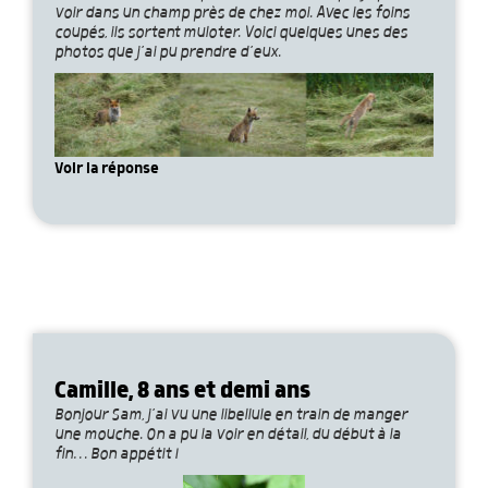
voir dans un champ près de chez moi. Avec les foins
coupés, ils sortent muloter. Voici quelques unes des
photos que j’ai pu prendre d’eux.
Voir la réponse
Camille, 8 ans et demi ans
Bonjour Sam, j’ai vu une libellule en train de manger
une mouche. On a pu la voir en détail, du début à la
fin… Bon appétit !