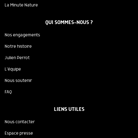
La Minute Nature
QUI SOMMES-NOUS ?
Nos engagements
Notre histoire
Julien Perrot
L'équipe
Nous soutenir
FAQ
LIENS UTILES
Nous contacter
Espace presse