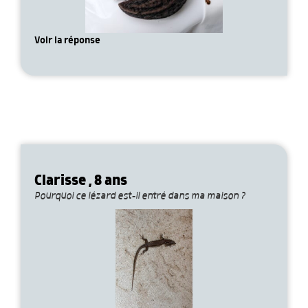
Voir la réponse
Clarisse , 8 ans
Pourquoi ce lézard est-il entré dans ma maison ?