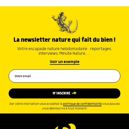
La newsletter nature qui fait du bien !
Votre escapade nature hebdomadaire : reportages,
interviews, Minute Nature, …
Voir un exemple
M’INSCRIRE
Par votre inscription vous acceptez la
politique de confidentialité
.Vous pouvez
vous désinscrire à tout moment.