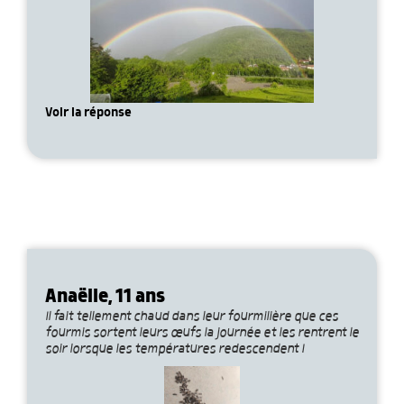
Voir la réponse
Anaëlle, 11 ans
Il fait tellement chaud dans leur fourmilière que ces
fourmis sortent leurs œufs la journée et les rentrent le
soir lorsque les températures redescendent !