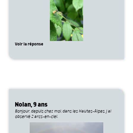
Voir la réponse
Nolan, 9 ans
Bonjour, depuis chez moi, dans les Hautes-Alpes, j ai
observé 2 arcs-en-ciel.