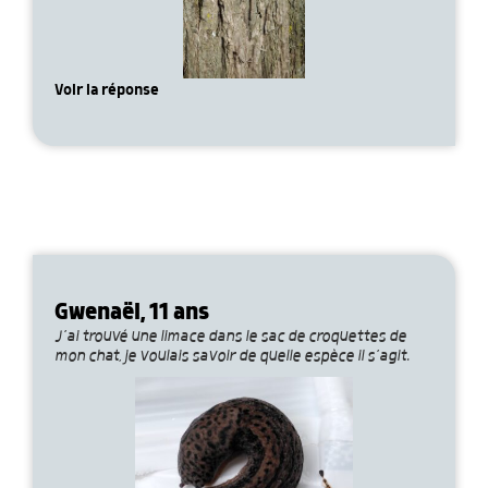
Voir la réponse
Gwenaël, 11 ans
J’ai trouvé une limace dans le sac de croquettes de
mon chat, je voulais savoir de quelle espèce il s’agit.