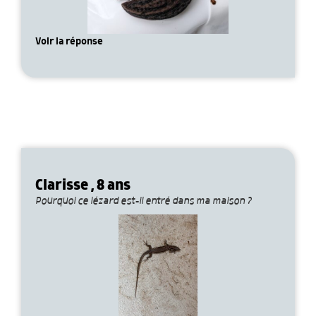
Voir la réponse
Clarisse , 8 ans
Pourquoi ce lézard est-il entré dans ma maison ?