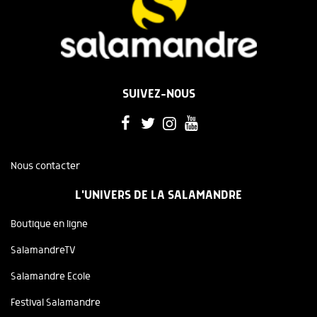
SUIVEZ-NOUS
Nous contacter
L'UNIVERS DE LA SALAMANDRE
Boutique en ligne
SalamandreTV
Salamandre Ecole
Festival Salamandre