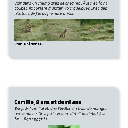
voir dans un champ près de chez moi. Avec les foins
coupés, ils sortent muloter. Voici quelques unes des
photos que j’ai pu prendre d’eux.
Voir la réponse
Camille, 8 ans et demi ans
Bonjour Sam, j’ai vu une libellule en train de manger
une mouche. On a pu la voir en détail, du début à la
fin… Bon appétit !