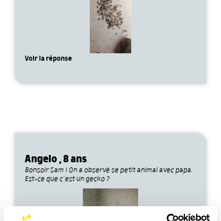
Voir la réponse
Angelo , 8 ans
Bonsoir Sam ! On a observé se petit animal avec papa.
Est-ce que c’est un gecko ?