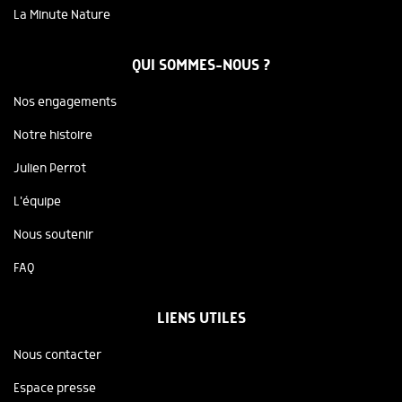
La Minute Nature
QUI SOMMES-NOUS ?
Nos engagements
Notre histoire
Julien Perrot
L'équipe
Nous soutenir
FAQ
LIENS UTILES
Nous contacter
Espace presse