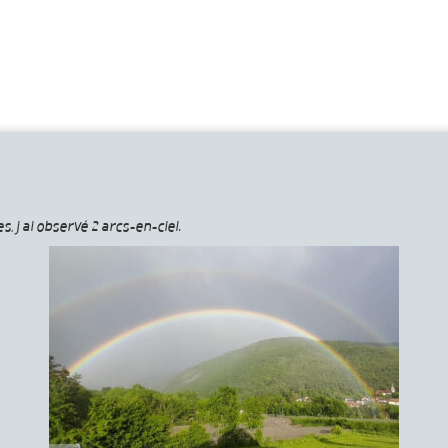
, j ai observé 2 arcs-en-ciel.