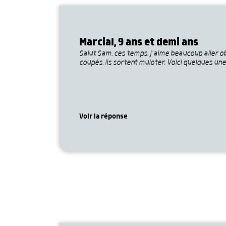
Marcial, 9 ans et demi ans
Salut Sam, ces temps, j’aime beaucoup aller o
coupés, ils sortent muloter. Voici quelques un
Voir la réponse