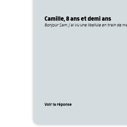
Camille, 8 ans et demi ans
Bonjour Sam, j’ai vu une libellule en train de 
Voir la réponse