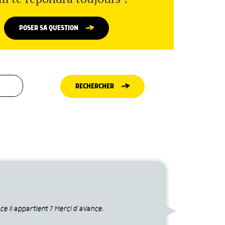
POSER SA QUESTION
RECHERCHER
ce il appartient ? Merci d’avance.