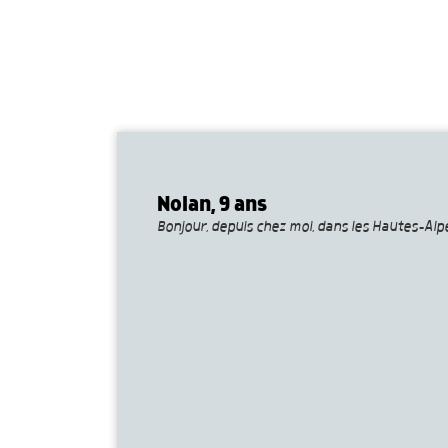
Nolan, 9 ans
Bonjour, depuis chez moi, dans les Hautes-Alpes