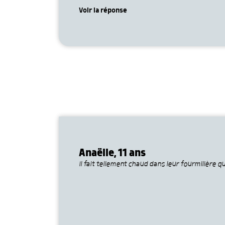
Voir la réponse
Anaëlle, 11 ans
Il fait tellement chaud dans leur fourmilière 