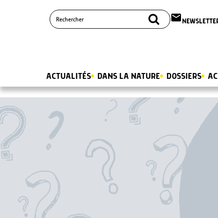
email
NEWSLETTE
ACTUALITÉS
DANS LA NATURE
DOSSIERS
AC