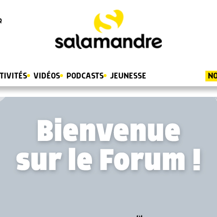
R
TIVITÉS
VIDÉOS
PODCASTS
JEUNESSE
NO