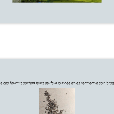
que ces fourmis sortent leurs œufs la journée et les rentrent le soir lo