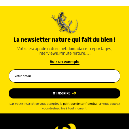
La newsletter nature qui fait du bien !
Votre escapade nature hebdomadaire : reportages,
interviews, Minute Nature, …
Voir un exemple
M’INSCRIRE
Par votre inscription vous acceptez la
politique de confidentialité
.Vous pouvez
vous désinscrire à tout moment.