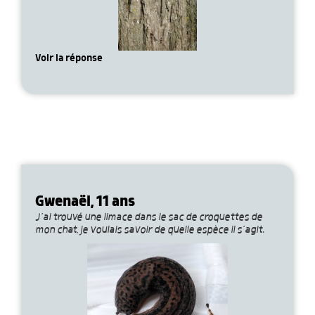
Voir la réponse
Gwenaël, 11 ans
J’ai trouvé une limace dans le sac de croquettes de
mon chat, je voulais savoir de quelle espèce il s’agit.