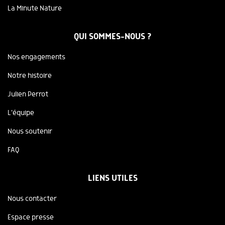
La Minute Nature
QUI SOMMES-NOUS ?
Nos engagements
Notre histoire
Julien Perrot
L'équipe
Nous soutenir
FAQ
LIENS UTILES
Nous contacter
Espace presse