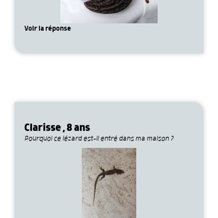
Voir la réponse
Clarisse , 8 ans
Pourquoi ce lézard est-il entré dans ma maison ?