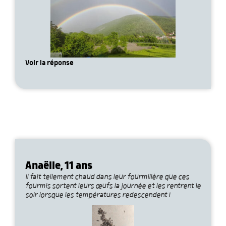
Voir la réponse
Anaëlle, 11 ans
Il fait tellement chaud dans leur fourmilière que ces
fourmis sortent leurs œufs la journée et les rentrent le
soir lorsque les températures redescendent !