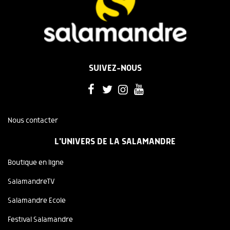
SUIVEZ-NOUS
Nous contacter
L'UNIVERS DE LA SALAMANDRE
Boutique en ligne
SalamandreTV
Salamandre Ecole
Festival Salamandre