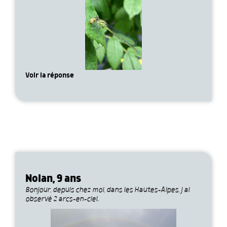
Voir la réponse
Nolan, 9 ans
Bonjour, depuis chez moi, dans les Hautes-Alpes, j ai
observé 2 arcs-en-ciel.