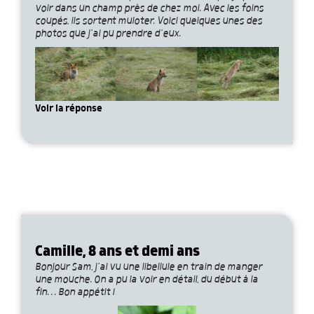
voir dans un champ près de chez moi. Avec les foins
coupés, ils sortent muloter. Voici quelques unes des
photos que j’ai pu prendre d’eux.
Voir la réponse
Camille, 8 ans et demi ans
Bonjour Sam, j’ai vu une libellule en train de manger
une mouche. On a pu la voir en détail, du début à la
fin… Bon appétit !