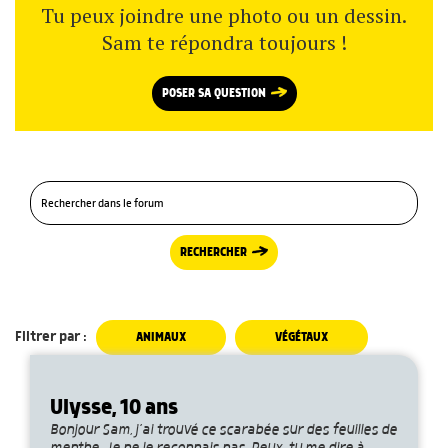
Tu peux joindre une photo ou un dessin.
Sam te répondra toujours !
POSER SA QUESTION
RECHERCHER
Filtrer par :
ANIMAUX
VÉGÉTAUX
Ulysse, 10 ans
Bonjour Sam, j’ai trouvé ce scarabée sur des feuilles de