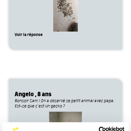
Voir la réponse
Angelo , 8 ans
Bonsoir Sam ! On a observé se petit animal avec papa.
Est-ce que c’est un gecko ?