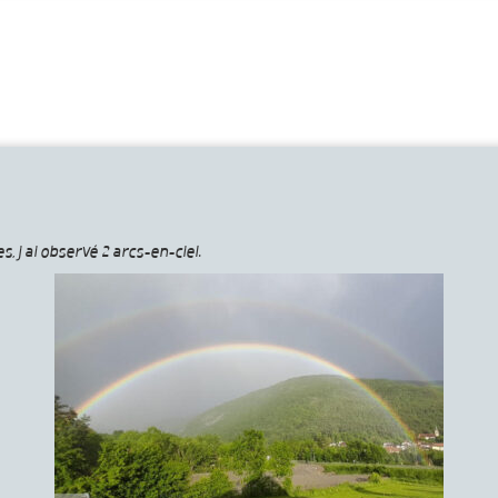
, j ai observé 2 arcs-en-ciel.