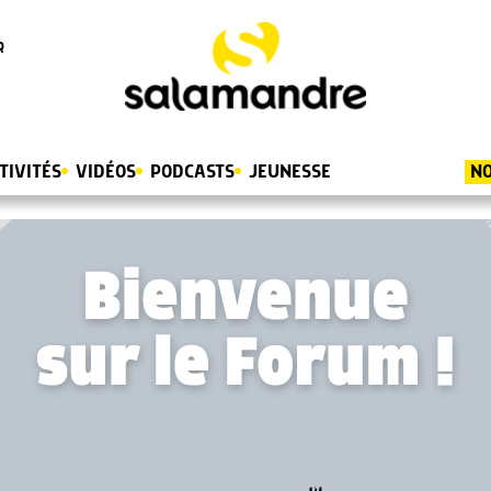
R
TIVITÉS
VIDÉOS
PODCASTS
JEUNESSE
NO