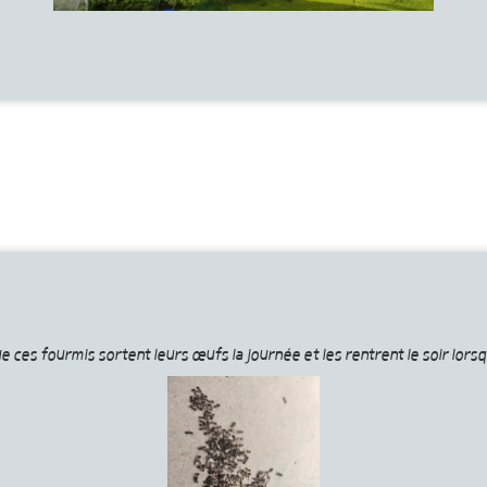
que ces fourmis sortent leurs œufs la journée et les rentrent le soir lo