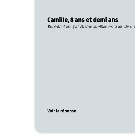
Camille, 8 ans et demi ans
Bonjour Sam, j’ai vu une libellule en train de 
Voir la réponse