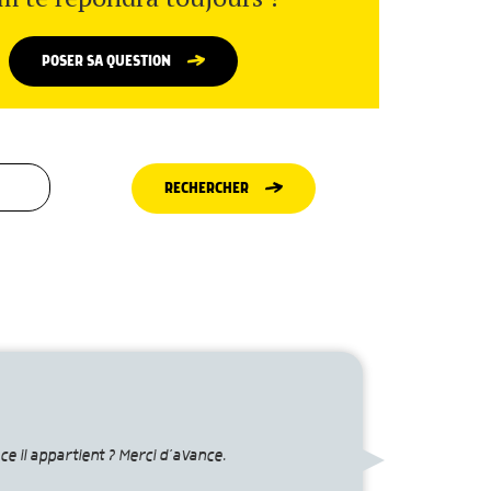
POSER SA QUESTION
RECHERCHER
ce il appartient ? Merci d’avance.