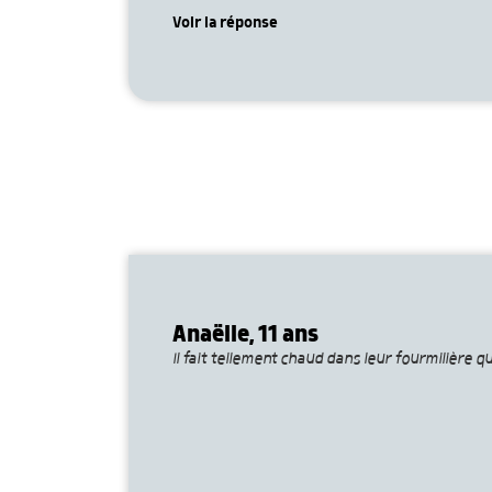
Voir la réponse
Anaëlle, 11 ans
Il fait tellement chaud dans leur fourmilière 