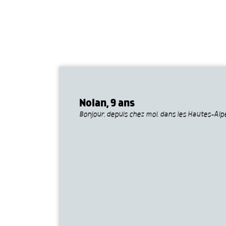
Nolan, 9 ans
Bonjour, depuis chez moi, dans les Hautes-Alpes