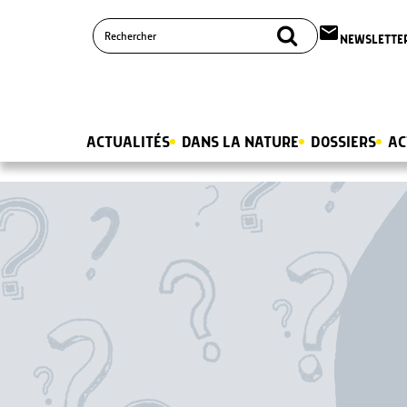
email
NEWSLETTE
ACTUALITÉS
DANS LA NATURE
DOSSIERS
AC