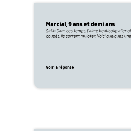
Marcial, 9 ans et demi ans
Salut Sam, ces temps, j’aime beaucoup aller o
coupés, ils sortent muloter. Voici quelques un
Voir la réponse