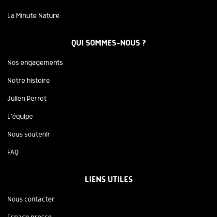
La Minute Nature
QUI SOMMES-NOUS ?
Nos engagements
Notre histoire
Julien Perrot
L'équipe
Nous soutenir
FAQ
LIENS UTILES
Nous contacter