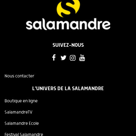
SUIVEZ-NOUS
Nous contacter
L'UNIVERS DE LA SALAMANDRE
Boutique en ligne
SalamandreTV
Salamandre Ecole
Festival Salamandre