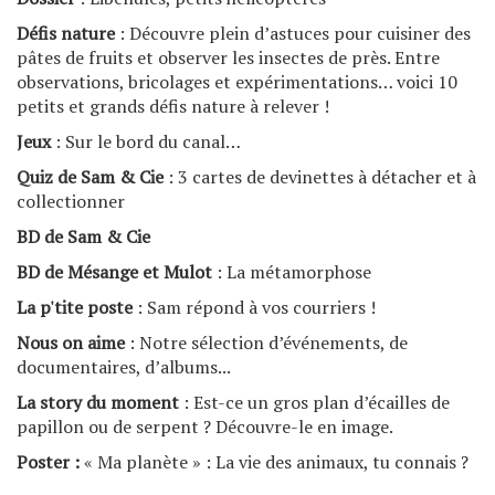
Défis nature
: Découvre plein d’astuces pour cuisiner des
pâtes de fruits et observer les insectes de près. Entre
observations, bricolages et expérimentations… voici 10
petits et grands défis nature à relever !
Jeux
: Sur le bord du canal…
Quiz de Sam & Cie
: 3 cartes de devinettes à détacher et à
collectionner
BD de Sam & Cie
BD de Mésange et Mulot
: La métamorphose
La p'tite poste
: Sam répond à vos courriers !
Nous on aime
: Notre sélection d’événements, de
documentaires, d’albums...
La story du moment
: Est-ce un gros plan d’écailles de
papillon ou de serpent ? Découvre-le en image.
Poster :
« Ma planète » : La vie des animaux, tu connais ?