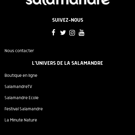
SUIVEZ-NOUS
Nous contacter
L'UNIVERS DE LA SALAMANDRE
Boutique en ligne
SalamandreTV
Salamandre Ecole
Festival Salamandre
La Minute Nature