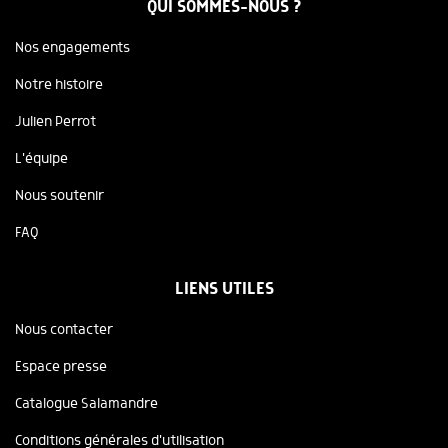
QUI SOMMES-NOUS ?
Nos engagements
Notre histoire
Julien Perrot
L'équipe
Nous soutenir
FAQ
LIENS UTILES
Nous contacter
Espace presse
Catalogue Salamandre
Conditions générales d'utilisation