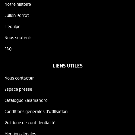
Notre histoire
Julien Perrot
L'équipe
Nous soutenir
FAQ
LIENS UTILES
Nous contacter
Espace presse
Catalogue Salamandre
Conditions générales d'utilisation
Politique de confidentialité
Mentions légales