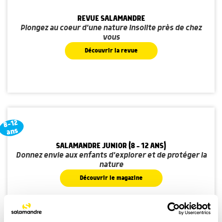
REVUE SALAMANDRE
Plongez au coeur d'une nature insolite près de chez
vous
Découvrir la revue
8-12
ans
SALAMANDRE JUNIOR (8 - 12 ANS)
Donnez envie aux enfants d'explorer et de protéger la
nature
Découvrir le magazine