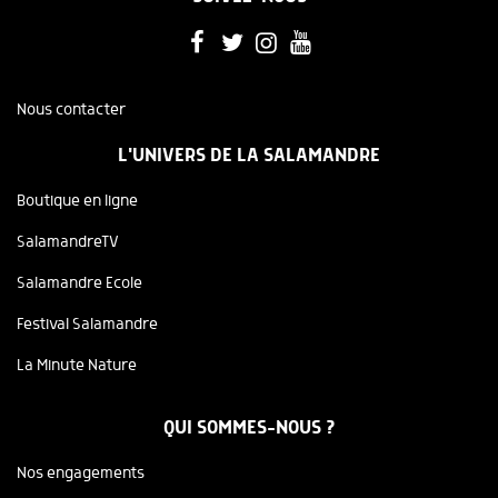
Nous contacter
L'UNIVERS DE LA SALAMANDRE
Boutique en ligne
SalamandreTV
Salamandre Ecole
Festival Salamandre
La Minute Nature
QUI SOMMES-NOUS ?
Nos engagements