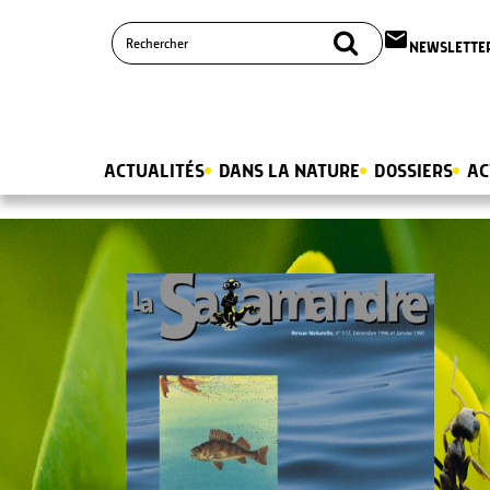
email
NEWSLETTE
ACTUALITÉS
DANS LA NATURE
DOSSIERS
AC