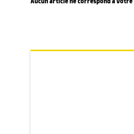
Aucun article ne correspond à votr