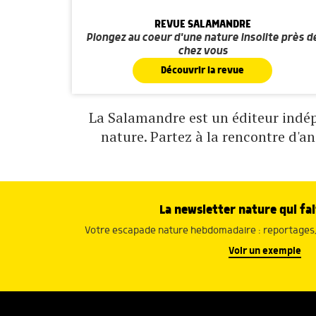
REVUE SALAMANDRE
Plongez au coeur d'une nature insolite près d
chez vous
Découvrir la revue
La Salamandre est un éditeur indépe
nature. Partez à la rencontre d'a
La newsletter nature qui fai
Votre escapade nature hebdomadaire : reportages, 
Voir un exemple