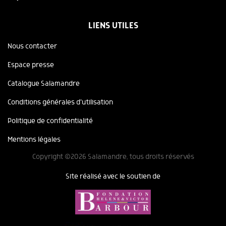
LIENS UTILES
Nous contacter
Espace presse
Catalogue Salamandre
Conditions générales d'utilisation
Politique de confidentialité
Mentions légales
Copyright ©2026 Salamandre, tous droits réservés
Site réalisé avec le soutien de