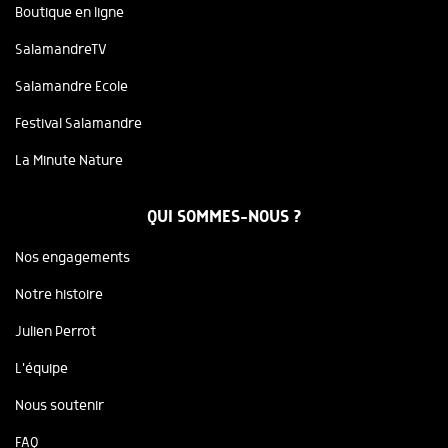
Boutique en ligne
SalamandreTV
Salamandre Ecole
Festival Salamandre
La Minute Nature
QUI SOMMES-NOUS ?
Nos engagements
Notre histoire
Julien Perrot
L'équipe
Nous soutenir
FAQ