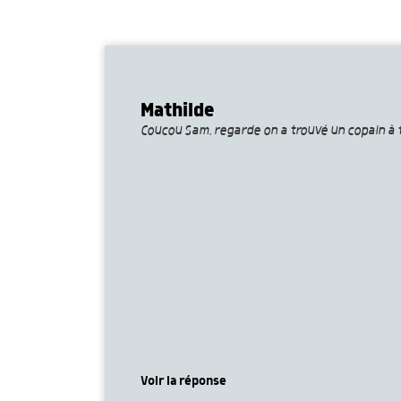
Mathilde
Coucou Sam, regarde on a trouvé un copain à 
Voir la réponse