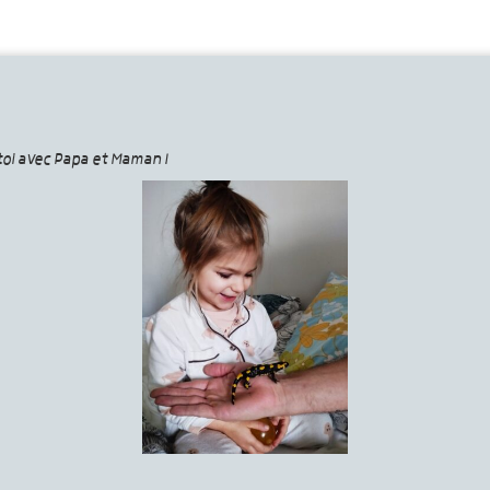
toi avec Papa et Maman !