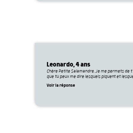
Leonardo, 4 ans
Chère Petite Salamandre, Je me permets de t’éc
que tu peux me dire lesquels piquent et lesque
Voir la réponse