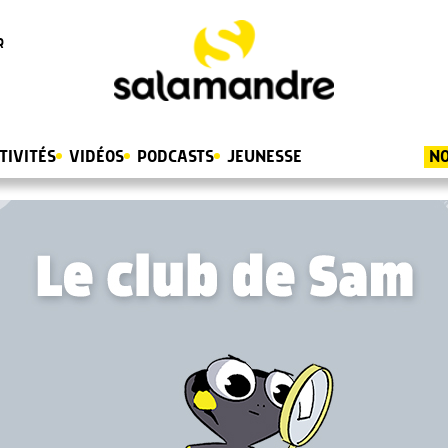
R
TIVITÉS
VIDÉOS
PODCASTS
JEUNESSE
NO