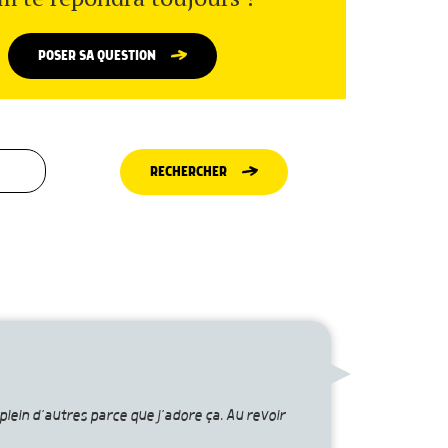
POSER SA QUESTION
RECHERCHER
plein d’autres parce que j’adore ça. Au revoir