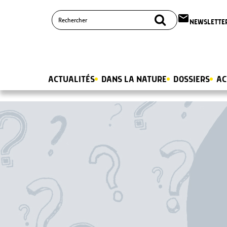
email
NEWSLETTE
ACTUALITÉS
DANS LA NATURE
DOSSIERS
AC