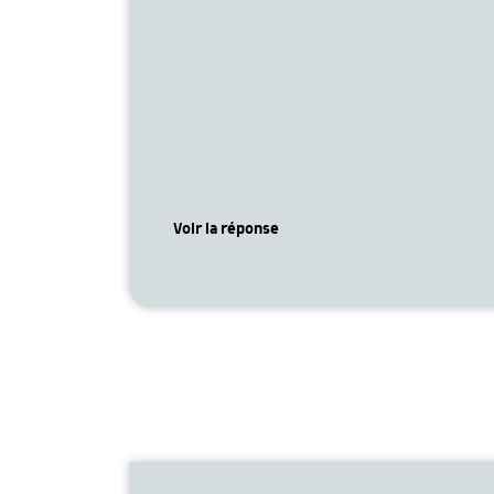
Voir la réponse