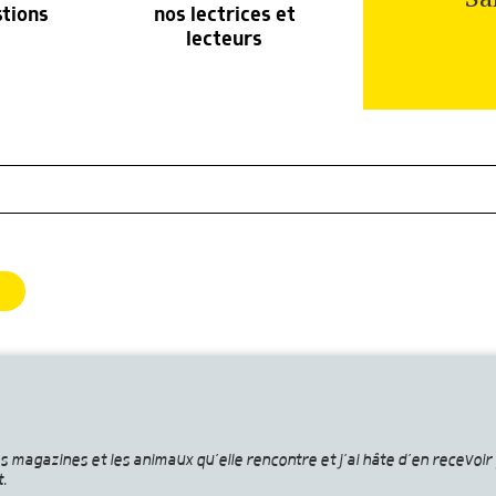
stions
nos lectrices et
lecteurs
s magazines et les animaux qu’elle rencontre et j’ai hâte d’en recevoir 
.