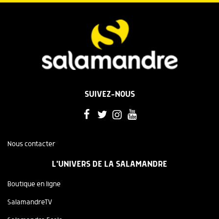
SUIVEZ-NOUS
Nous contacter
L'UNIVERS DE LA SALAMANDRE
Boutique en ligne
SalamandreTV