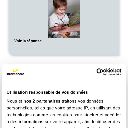
Voir la réponse
Utilisation responsable de vos données
Léo, 6 ans
Nous et
nos 2 partenaires
traitons vos données
Est-ce que les fourmis elles dorment ?
personnelles, telles que votre adresse IP, en utilisant des
Voir la réponse
technologies comme les cookies pour stocker et accéder
à des informations sur votre appareil, afin de diffuser des