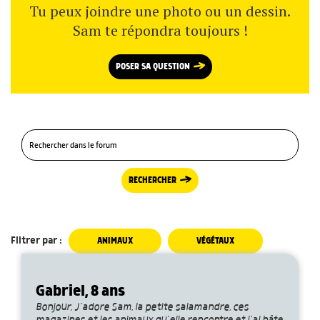
Tu peux joindre une photo ou un dessin.
Sam te répondra toujours !
POSER SA QUESTION
RECHERCHER
Filtrer par :
ANIMAUX
VÉGÉTAUX
Gabriel, 8 ans
Bonjour, J’adore Sam, la petite salamandre, ces