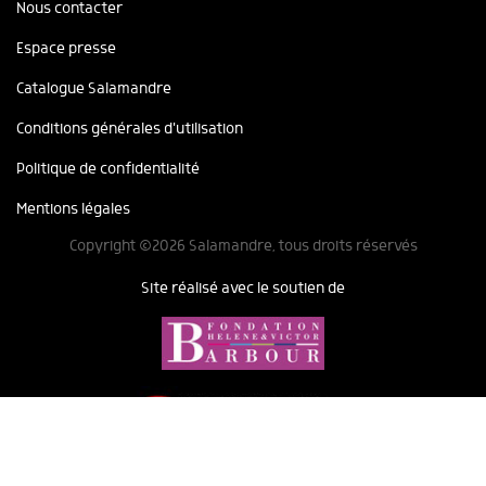
Nous contacter
Espace presse
Catalogue Salamandre
Conditions générales d'utilisation
Politique de confidentialité
Mentions légales
Copyright ©2026 Salamandre, tous droits réservés
Site réalisé avec le soutien de