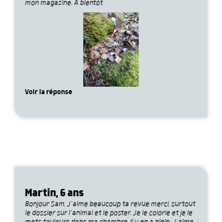
mon magazine. À bientôt
Voir la réponse
Martin, 6 ans
Bonjour Sam, J’aime beaucoup ta revue merci, surtout
le dossier sur l’animal et le poster. Je le colorie et je le