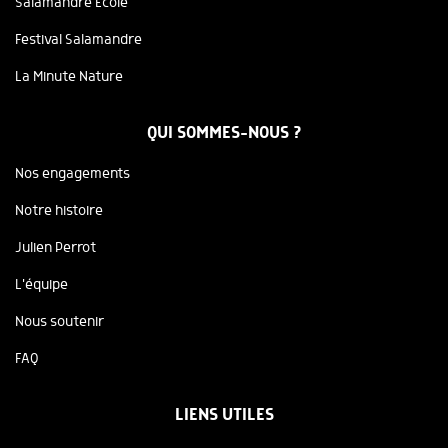
Salamandre Ecole
Festival Salamandre
La Minute Nature
QUI SOMMES-NOUS ?
Nos engagements
Notre histoire
Julien Perrot
L'équipe
Nous soutenir
FAQ
LIENS UTILES