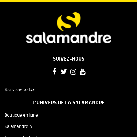
SUIVEZ-NOUS
Nous contacter
L'UNIVERS DE LA SALAMANDRE
Boutique en ligne
SalamandreTV