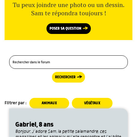
Tu peux joindre une photo ou un dessin.
Sam te répondra toujours !
POSER SA QUESTION
RECHERCHER
Filtrer par :
ANIMAUX
VÉGÉTAUX
Gabriel, 8 ans
Bonjour, J’adore Sam, la petite salamandre, ces