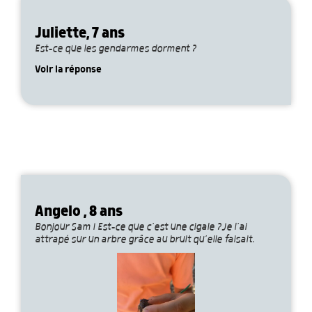
Juliette, 7 ans
Est-ce que les gendarmes dorment ?
Voir la réponse
Angelo , 8 ans
Bonjour Sam ! Est-ce que c’est une cigale ?Je l’ai
attrapé sur un arbre grâce au bruit qu’elle faisait.