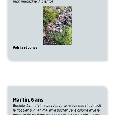
mon magazine. À bientôt
Voir la réponse
Martin, 6 ans
Bonjour Sam, J’aime beaucoup ta revue merci, surtout
le dossier sur l’animal et le poster. Je le colorie et je le