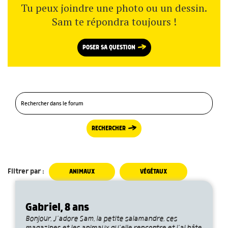
Tu peux joindre une photo ou un dessin.
Sam te répondra toujours !
POSER SA QUESTION
RECHERCHER
Filtrer par :
ANIMAUX
VÉGÉTAUX
Gabriel, 8 ans
Bonjour, J’adore Sam, la petite salamandre, ces