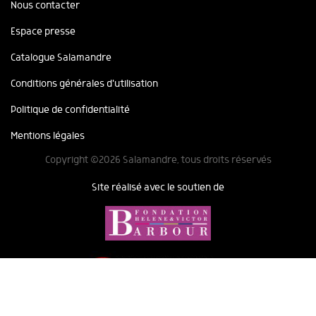
Nous contacter
Espace presse
Catalogue Salamandre
Conditions générales d'utilisation
Politique de confidentialité
Mentions légales
Copyright ©2026 Salamandre, tous droits réservés
Site réalisé avec le soutien de