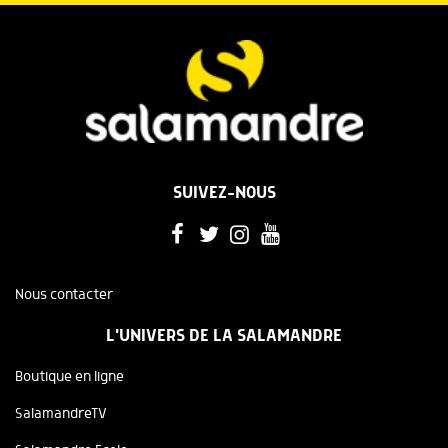
SUIVEZ-NOUS
Nous contacter
L'UNIVERS DE LA SALAMANDRE
Boutique en ligne
SalamandreTV