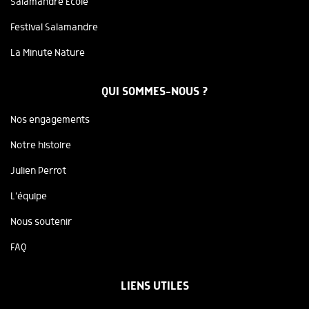
Salamandre Ecole
Festival Salamandre
La Minute Nature
QUI SOMMES-NOUS ?
Nos engagements
Notre histoire
Julien Perrot
L'équipe
Nous soutenir
FAQ
LIENS UTILES