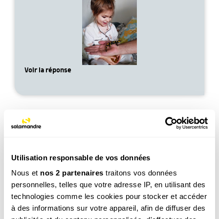
Voir la réponse
Utilisation responsable de vos données
Léo, 6 ans
Nous et
nos 2 partenaires
traitons vos données
Est-ce que les fourmis elles dorment ?
personnelles, telles que votre adresse IP, en utilisant des
Voir la réponse
technologies comme les cookies pour stocker et accéder
à des informations sur votre appareil, afin de diffuser des