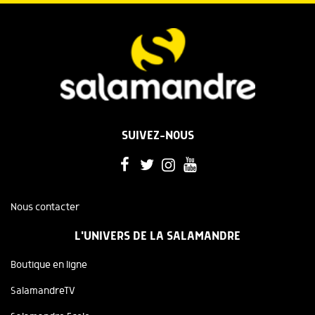
SUIVEZ-NOUS
Nous contacter
L'UNIVERS DE LA SALAMANDRE
Boutique en ligne
SalamandreTV