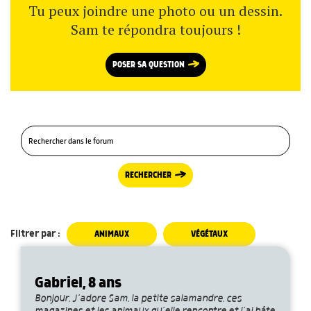
Tu peux joindre une photo ou un dessin.
Sam te répondra toujours !
POSER SA QUESTION
RECHERCHER
Filtrer par :
ANIMAUX
VÉGÉTAUX
Gabriel, 8 ans
Bonjour, J’adore Sam, la petite salamandre, ces