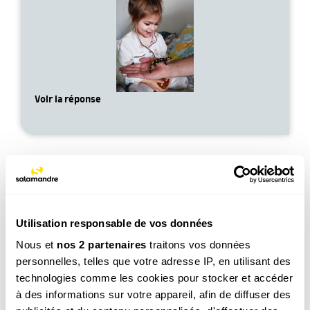
Voir la réponse
Utilisation responsable de vos données
Léo, 6 ans
Nous et
nos 2 partenaires
traitons vos données
Est-ce que les fourmis elles dorment ?
personnelles, telles que votre adresse IP, en utilisant des
Voir la réponse
technologies comme les cookies pour stocker et accéder
à des informations sur votre appareil, afin de diffuser des