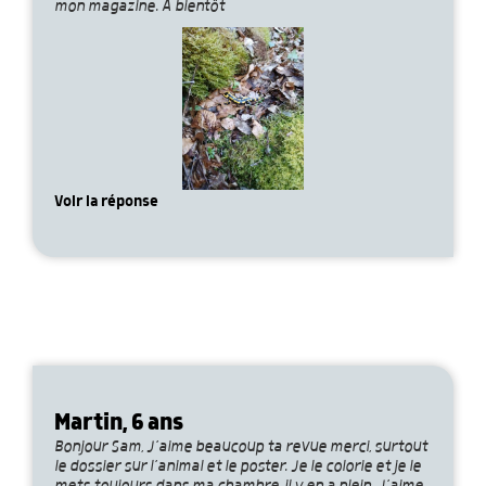
mon magazine. À bientôt
Voir la réponse
Martin, 6 ans
Bonjour Sam, J’aime beaucoup ta revue merci, surtout
le dossier sur l’animal et le poster. Je le colorie et je le