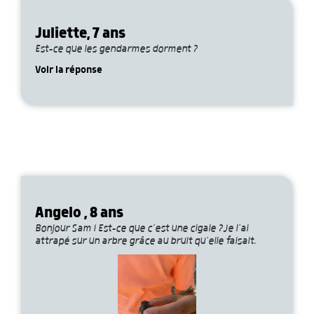
Juliette, 7 ans
Est-ce que les gendarmes dorment ?
Voir la réponse
Angelo , 8 ans
Bonjour Sam ! Est-ce que c’est une cigale ?Je l’ai
attrapé sur un arbre grâce au bruit qu’elle faisait.