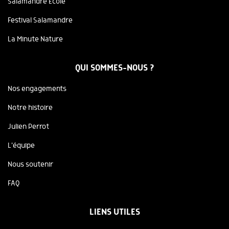
Salamandre Ecole
Festival Salamandre
La Minute Nature
QUI SOMMES-NOUS ?
Nos engagements
Notre histoire
Julien Perrot
L'équipe
Nous soutenir
FAQ
LIENS UTILES