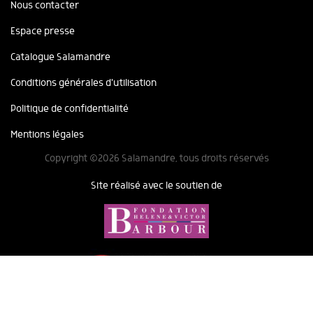
Nous contacter
Espace presse
Catalogue Salamandre
Conditions générales d'utilisation
Politique de confidentialité
Mentions légales
Copyright ©2026 Salamandre, tous droits réservés
Site réalisé avec le soutien de