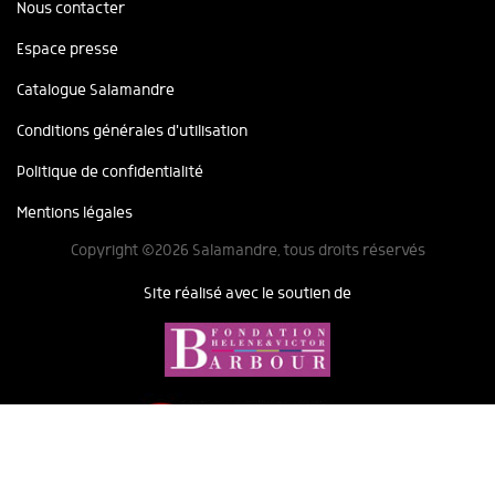
Nous contacter
Espace presse
Catalogue Salamandre
Conditions générales d'utilisation
Politique de confidentialité
Mentions légales
Copyright ©2026 Salamandre, tous droits réservés
Site réalisé avec le soutien de