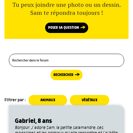
Tu peux joindre une photo ou un dessin.
Sam te répondra toujours !
POSER SA QUESTION
RECHERCHER
Filtrer par :
ANIMAUX
VÉGÉTAUX
Gabriel, 8 ans
Bonjour, J’adore Sam, la petite salamandre, ces