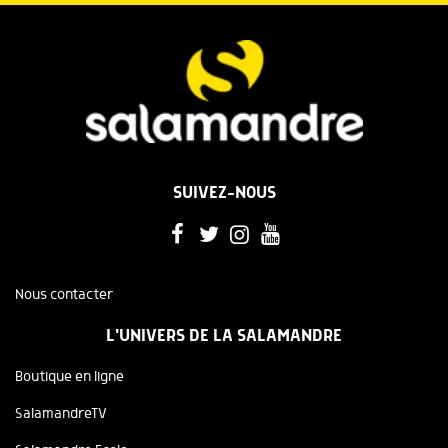
SUIVEZ-NOUS
Nous contacter
L'UNIVERS DE LA SALAMANDRE
Boutique en ligne
SalamandreTV