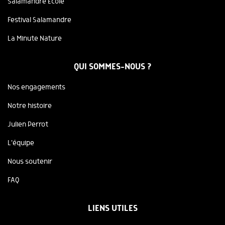
Salamandre Ecole
Festival Salamandre
La Minute Nature
QUI SOMMES-NOUS ?
Nos engagements
Notre histoire
Julien Perrot
L'équipe
Nous soutenir
FAQ
LIENS UTILES