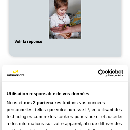
Voir la réponse
Utilisation responsable de vos données
Léo, 6 ans
Nous et
nos 2 partenaires
traitons vos données
Est-ce que les fourmis elles dorment ?
personnelles, telles que votre adresse IP, en utilisant des
Voir la réponse
technologies comme les cookies pour stocker et accéder
à des informations sur votre appareil, afin de diffuser des