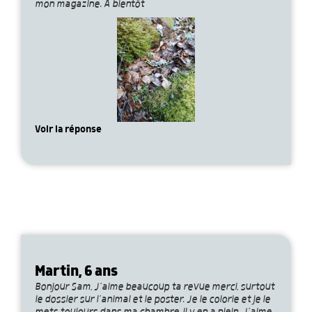
mon magazine. À bientôt
Voir la réponse
Martin, 6 ans
Bonjour Sam, J’aime beaucoup ta revue merci, surtout
le dossier sur l’animal et le poster. Je le colorie et je le