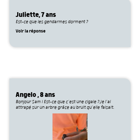
Juliette, 7 ans
Est-ce que les gendarmes dorment ?
Voir la réponse
Angelo , 8 ans
Bonjour Sam ! Est-ce que c’est une cigale ?Je l’ai
attrapé sur un arbre grâce au bruit qu’elle faisait.