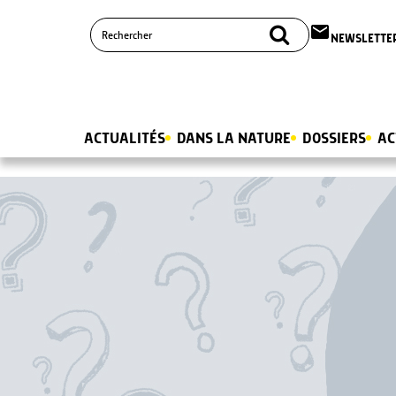
email
NEWSLETTE
ACTUALITÉS
DANS LA NATURE
DOSSIERS
AC