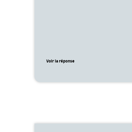
Voir la réponse