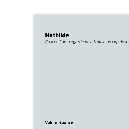
Mathilde
Coucou Sam, regarde on a trouvé un copain à 
Voir la réponse