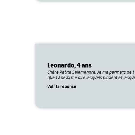
Leonardo, 4 ans
Chère Petite Salamandre, Je me permets de t’éc
que tu peux me dire lesquels piquent et lesque
Voir la réponse