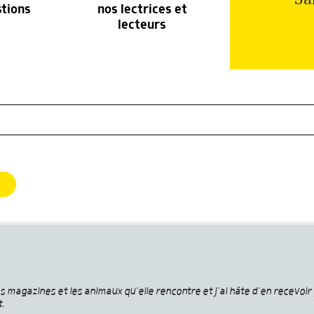
stions
nos lectrices et
lecteurs
s magazines et les animaux qu’elle rencontre et j’ai hâte d’en recevoir 
.