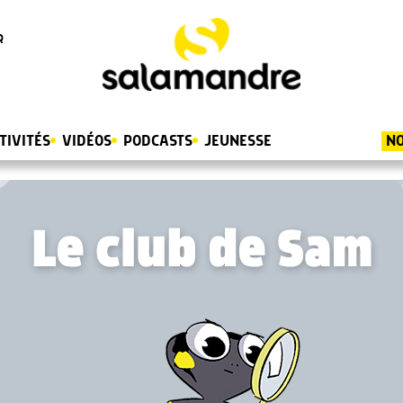
R
TIVITÉS
VIDÉOS
PODCASTS
JEUNESSE
NO