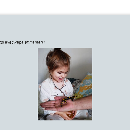
toi avec Papa et Maman !