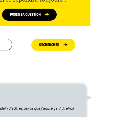
POSER SA QUESTION
RECHERCHER
plein d’autres parce que j’adore ça. Au revoir