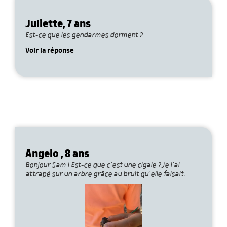
Juliette, 7 ans
Est-ce que les gendarmes dorment ?
Voir la réponse
Angelo , 8 ans
Bonjour Sam ! Est-ce que c’est une cigale ?Je l’ai
attrapé sur un arbre grâce au bruit qu’elle faisait.