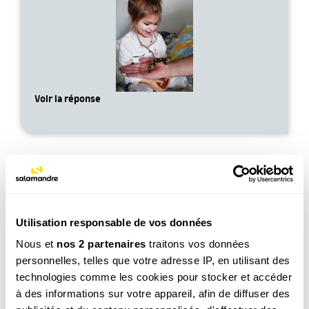
Voir la réponse
Utilisation responsable de vos données
Léo, 6 ans
Nous et
nos 2 partenaires
traitons vos données
Est-ce que les fourmis elles dorment ?
personnelles, telles que votre adresse IP, en utilisant des
Voir la réponse
technologies comme les cookies pour stocker et accéder
à des informations sur votre appareil, afin de diffuser des