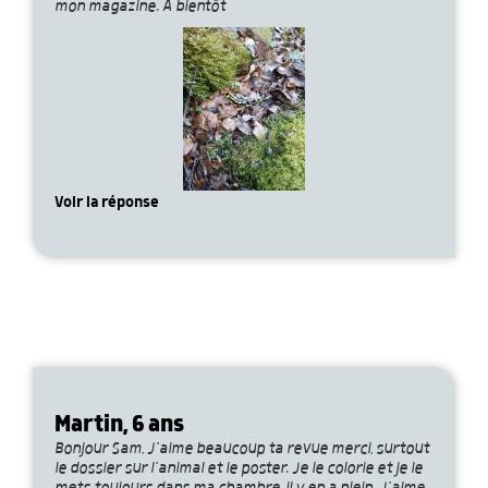
mon magazine. À bientôt
Voir la réponse
Martin, 6 ans
Bonjour Sam, J’aime beaucoup ta revue merci, surtout
le dossier sur l’animal et le poster. Je le colorie et je le