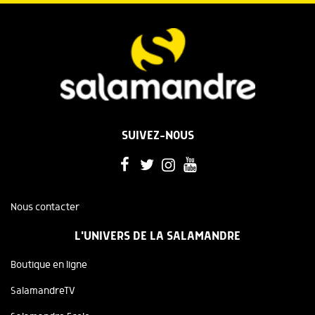
SUIVEZ-NOUS
Nous contacter
L'UNIVERS DE LA SALAMANDRE
Boutique en ligne
SalamandreTV