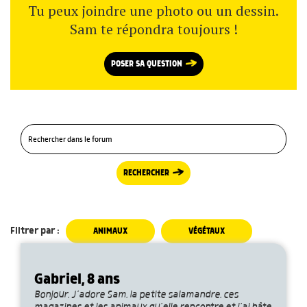
Tu peux joindre une photo ou un dessin.
Sam te répondra toujours !
POSER SA QUESTION
RECHERCHER
Filtrer par :
ANIMAUX
VÉGÉTAUX
Gabriel, 8 ans
Bonjour, J’adore Sam, la petite salamandre, ces