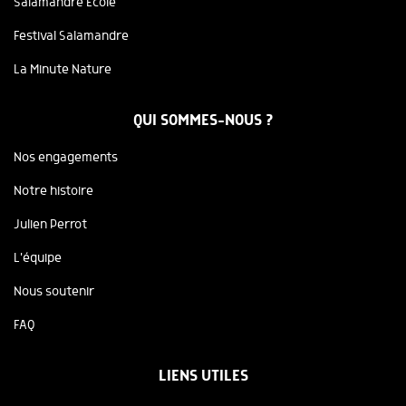
Salamandre Ecole
Festival Salamandre
La Minute Nature
QUI SOMMES-NOUS ?
Nos engagements
Notre histoire
Julien Perrot
L'équipe
Nous soutenir
FAQ
LIENS UTILES