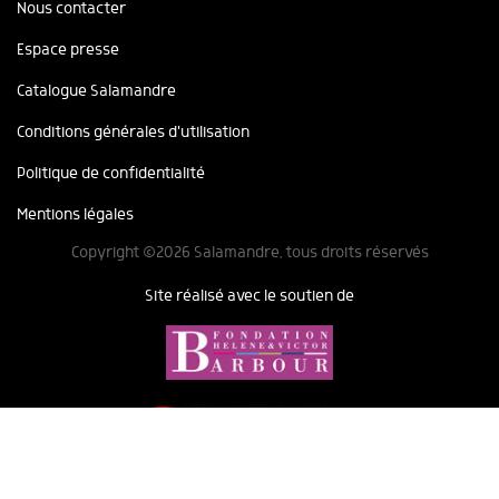
Nous contacter
Espace presse
Catalogue Salamandre
Conditions générales d'utilisation
Politique de confidentialité
Mentions légales
Copyright ©2026 Salamandre, tous droits réservés
Site réalisé avec le soutien de