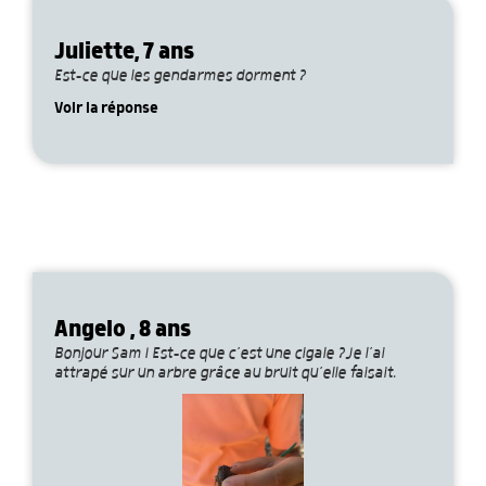
Juliette, 7 ans
Est-ce que les gendarmes dorment ?
Voir la réponse
Angelo , 8 ans
Bonjour Sam ! Est-ce que c’est une cigale ?Je l’ai
attrapé sur un arbre grâce au bruit qu’elle faisait.