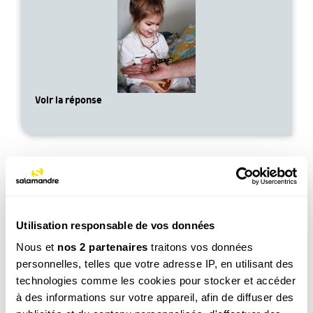
Voir la réponse
Utilisation responsable de vos données
Léo, 6 ans
Nous et
nos 2 partenaires
traitons vos données
Est-ce que les fourmis elles dorment ?
personnelles, telles que votre adresse IP, en utilisant des
Voir la réponse
technologies comme les cookies pour stocker et accéder
à des informations sur votre appareil, afin de diffuser des