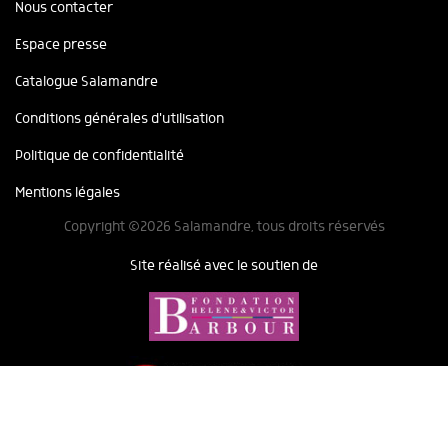
Nous contacter
Espace presse
Catalogue Salamandre
Conditions générales d'utilisation
Politique de confidentialité
Mentions légales
Copyright ©2026 Salamandre, tous droits réservés
Site réalisé avec le soutien de