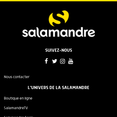
SUIVEZ-NOUS
Nous contacter
L'UNIVERS DE LA SALAMANDRE
Boutique en ligne
SalamandreTV