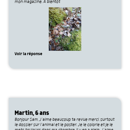
mon magazine. À bientôt
Voir la réponse
Martin, 6 ans
Bonjour Sam, J’aime beaucoup ta revue merci, surtout
le dossier sur l’animal et le poster. Je le colorie et je le