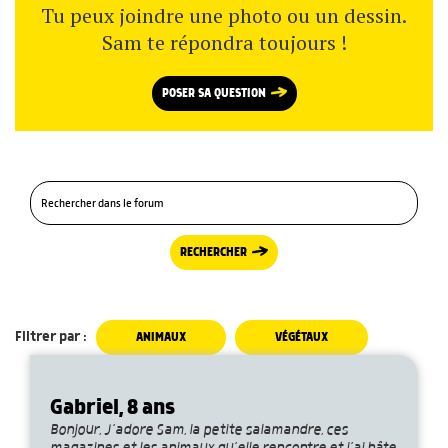
Tu peux joindre une photo ou un dessin.
Sam te répondra toujours !
POSER SA QUESTION
RECHERCHER
Filtrer par :
ANIMAUX
VÉGÉTAUX
Gabriel, 8 ans
Bonjour, J’adore Sam, la petite salamandre, ces