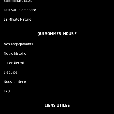
Salamandre Ecole
Festival Salamandre
La Minute Nature
QUI SOMMES-NOUS ?
Nos engagements
Notre histoire
Julien Perrot
L'équipe
Nous soutenir
FAQ
LIENS UTILES