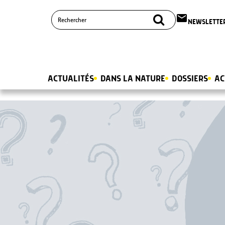
email
NEWSLETTE
ACTUALITÉS
DANS LA NATURE
DOSSIERS
AC