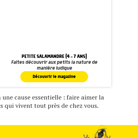
PETITE SALAMANDRE (4 - 7 ANS)
Faites découvrir aux petits la nature de
manière ludique
Découvrir le magazine
une cause essentielle : faire aimer la
s qui vivent tout près de chez vous.