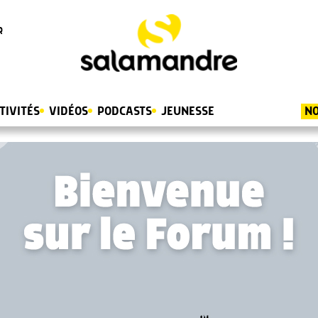
R
TIVITÉS
VIDÉOS
PODCASTS
JEUNESSE
NO