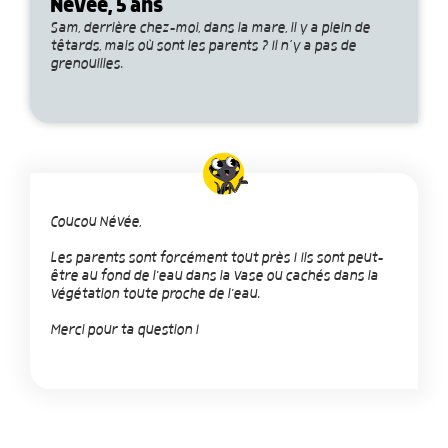
Névée, 5 ans
Sam, derrière chez-moi, dans la mare, il y a plein de
têtards, mais où sont les parents ? Il n’y a pas de
grenouilles.
Coucou Névée,
Les parents sont forcément tout près ! Ils sont peut-
être au fond de l'eau dans la vase ou cachés dans la
végétation toute proche de l'eau.
Merci pour ta question !