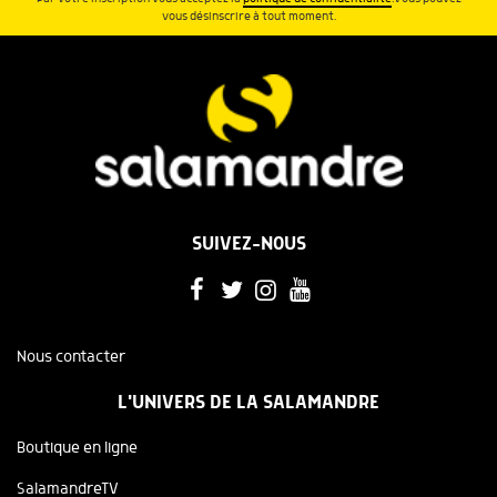
vous désinscrire à tout moment.
SUIVEZ-NOUS
Nous contacter
L'UNIVERS DE LA SALAMANDRE
Boutique en ligne
SalamandreTV