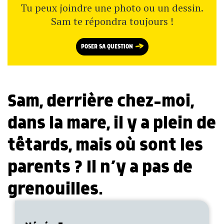
Tu peux joindre une photo ou un dessin.
Sam te répondra toujours !
POSER SA QUESTION
Sam, derrière chez-moi,
dans la mare, il y a plein de
têtards, mais où sont les
parents ? Il n’y a pas de
grenouilles.