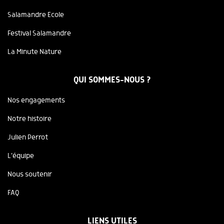
Salamandre Ecole
Festival Salamandre
La Minute Nature
QUI SOMMES-NOUS ?
Nos engagements
Notre histoire
Julien Perrot
L'équipe
Nous soutenir
FAQ
LIENS UTILES