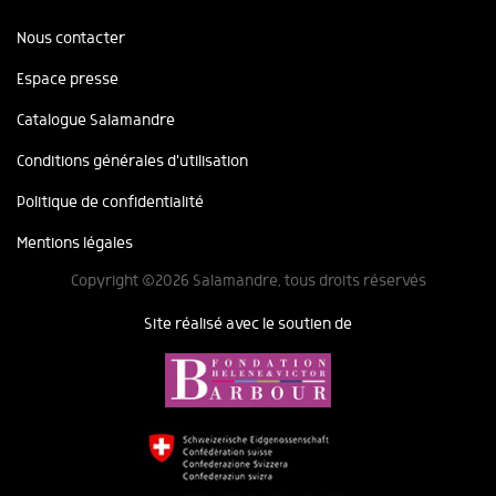
Nous contacter
Espace presse
Catalogue Salamandre
Conditions générales d'utilisation
Politique de confidentialité
Mentions légales
Copyright ©2026 Salamandre, tous droits réservés
Site réalisé avec le soutien de