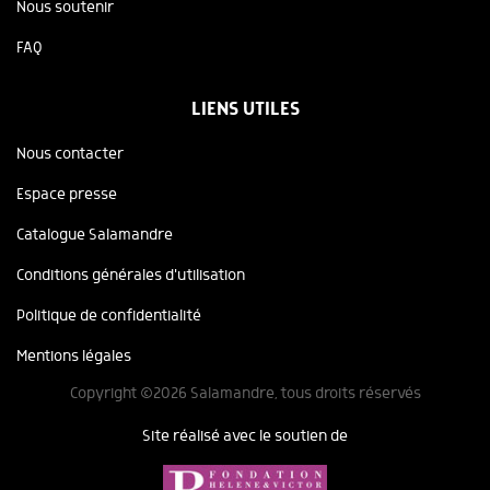
Nous soutenir
FAQ
LIENS UTILES
Nous contacter
Espace presse
Catalogue Salamandre
Conditions générales d'utilisation
Politique de confidentialité
Mentions légales
Copyright ©2026 Salamandre, tous droits réservés
Site réalisé avec le soutien de