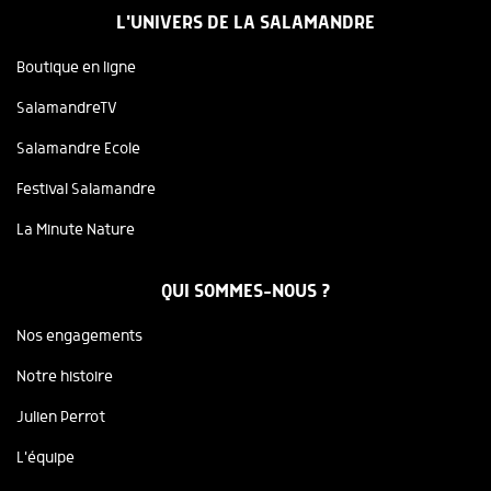
L'UNIVERS DE LA SALAMANDRE
Boutique en ligne
SalamandreTV
Salamandre Ecole
Festival Salamandre
La Minute Nature
QUI SOMMES-NOUS ?
Nos engagements
Notre histoire
Julien Perrot
L'équipe