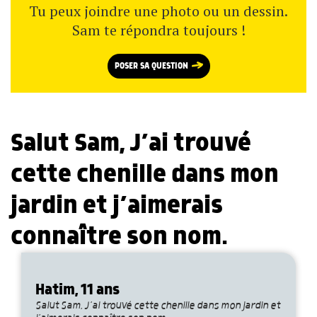
Tu peux joindre une photo ou un dessin.
Sam te répondra toujours !
POSER SA QUESTION
Salut Sam, J’ai trouvé
cette chenille dans mon
jardin et j’aimerais
connaître son nom.
Hatim, 11 ans
Salut Sam, J’ai trouvé cette chenille dans mon jardin et