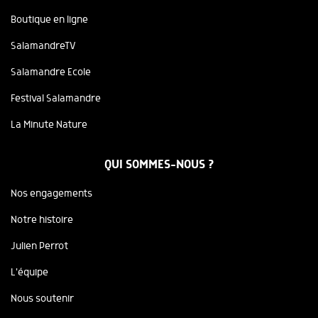
Boutique en ligne
SalamandreTV
Salamandre Ecole
Festival Salamandre
La Minute Nature
QUI SOMMES-NOUS ?
Nos engagements
Notre histoire
Julien Perrot
L'équipe
Nous soutenir