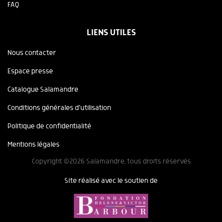
FAQ
LIENS UTILES
Nous contacter
Espace presse
Catalogue Salamandre
Conditions générales d'utilisation
Politique de confidentialité
Mentions légales
Copyright ©2026 Salamandre, tous droits réservés
Site réalisé avec le soutien de