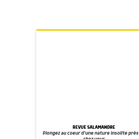
REVUE SALAMANDRE
Plongez au coeur d'une nature insolite près