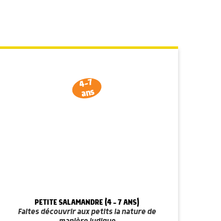
4-7
ans
PETITE SALAMANDRE (4 - 7 ANS)
Faites découvrir aux petits la nature de