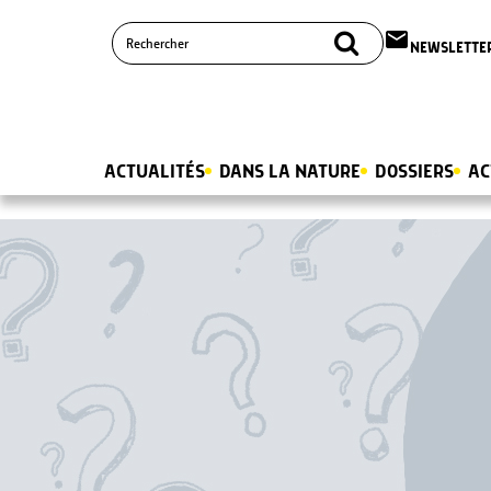
email
NEWSLETTE
ACTUALITÉS
DANS LA NATURE
DOSSIERS
AC