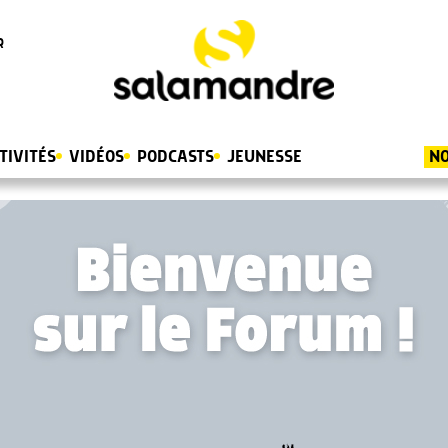
R
TIVITÉS
VIDÉOS
PODCASTS
JEUNESSE
NO