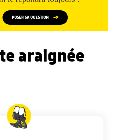
POSER SA QUESTION
te araignée