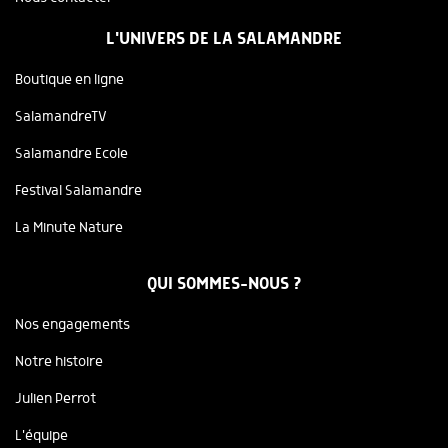
L'UNIVERS DE LA SALAMANDRE
Boutique en ligne
SalamandreTV
Salamandre Ecole
Festival Salamandre
La Minute Nature
QUI SOMMES-NOUS ?
Nos engagements
Notre histoire
Julien Perrot
L'équipe