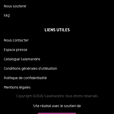
Nous soutenir
FAQ
LIENS UTILES
Nous contacter
Espace presse
Catalogue Salamandre
Conditions générales d'utilisation
Politique de confidentialité
Mentions légales
Copyright ©2026 Salamandre, tous droits réservés
Site réalisé avec le soutien de