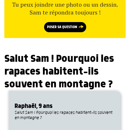
Tu peux joindre une photo ou un dessin.
Sam te répondra toujours !
POSER SA QUESTION
Salut Sam ! Pourquoi les
rapaces habitent-ils
souvent en montagne ?
Raphaël, 9 ans
Salut Sam ! Pourquoi les rapaces habitent-ils souvent
en montagne ?