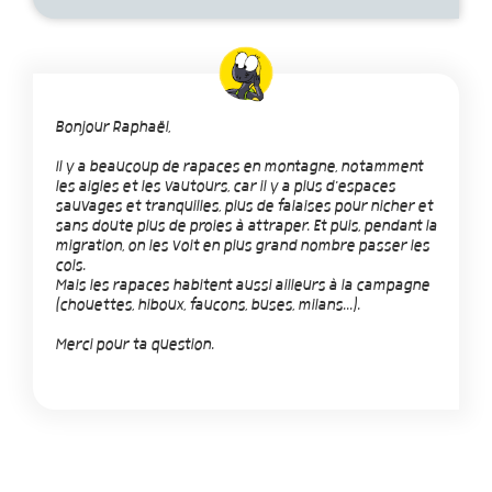
Bonjour Raphaël,
Il y a beaucoup de rapaces en montagne, notamment
les aigles et les vautours, car il y a plus d'espaces
sauvages et tranquilles, plus de falaises pour nicher et
sans doute plus de proies à attraper. Et puis, pendant la
migration, on les voit en plus grand nombre passer les
cols.
Mais les rapaces habitent aussi ailleurs à la campagne
(chouettes, hiboux, faucons, buses, milans...).
Merci pour ta question.