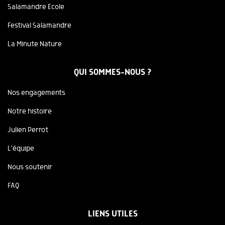
Salamandre Ecole
Festival Salamandre
La Minute Nature
QUI SOMMES-NOUS ?
Nos engagements
Notre histoire
Julien Perrot
L'équipe
Nous soutenir
FAQ
LIENS UTILES