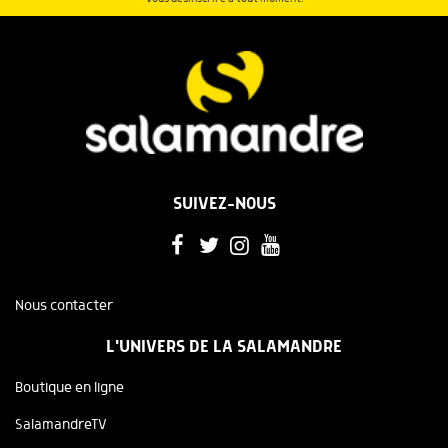
SUIVEZ-NOUS
Nous contacter
L'UNIVERS DE LA SALAMANDRE
Boutique en ligne
SalamandreTV