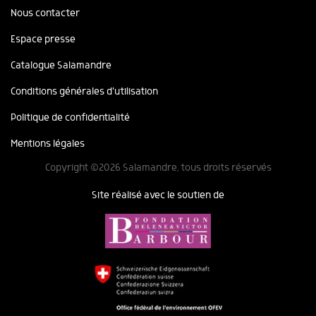
Nous contacter
Espace presse
Catalogue Salamandre
Conditions générales d'utilisation
Politique de confidentialité
Mentions légales
Copyright ©2026 Salamandre, tous droits réservés
Site réalisé avec le soutien de