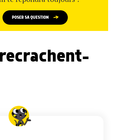
POSER SA QUESTION
 recrachent-