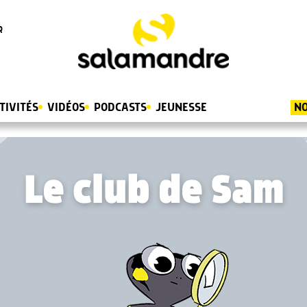
R
TIVITÉS
VIDÉOS
PODCASTS
JEUNESSE
NO