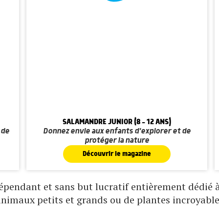
SALAMANDRE JUNIOR (8 - 12 ANS)
 de
Donnez envie aux enfants d'explorer et de
protéger la nature
Découvrir le magazine
pendant et sans but lucratif entièrement dédié à 
animaux petits et grands ou de plantes incroyable