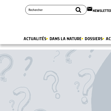
email
NEWSLETTE
ACTUALITÉS
DANS LA NATURE
DOSSIERS
AC