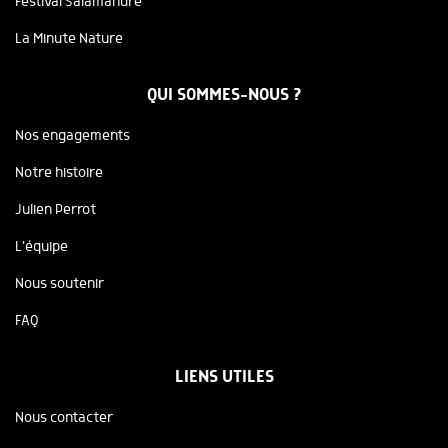
Festival Salamandre
La Minute Nature
QUI SOMMES-NOUS ?
Nos engagements
Notre histoire
Julien Perrot
L'équipe
Nous soutenir
FAQ
LIENS UTILES
Nous contacter