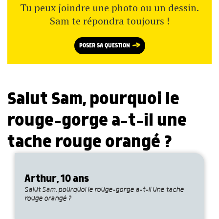
Tu peux joindre une photo ou un dessin.
Sam te répondra toujours !
POSER SA QUESTION
Salut Sam, pourquoi le
rouge-gorge a-t-il une
tache rouge orangé ?
Arthur, 10 ans
Salut Sam, pourquoi le rouge-gorge a-t-il une tache
rouge orangé ?