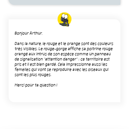
Bonjour Arthur,
Dans la nature, le rouge et le orange sont des couleurs
très visibles. Le rouge-gorge affiche sa poitrine rouge
orangé aux intrus de son espèce comme un panneau
de signalisation "attention danger" : ce territoire est
pris et il est bien gardé. Cela impressionne aussi les
femelles qui vont se reproduire avec les oiseaux qui
sont les plus rouges.
Merci pour ta question !