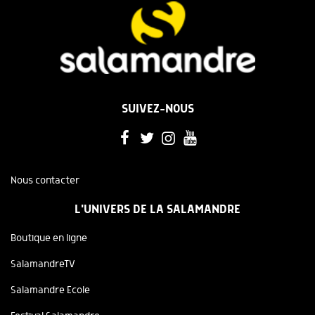
SUIVEZ-NOUS
Nous contacter
L'UNIVERS DE LA SALAMANDRE
Boutique en ligne
SalamandreTV
Salamandre Ecole