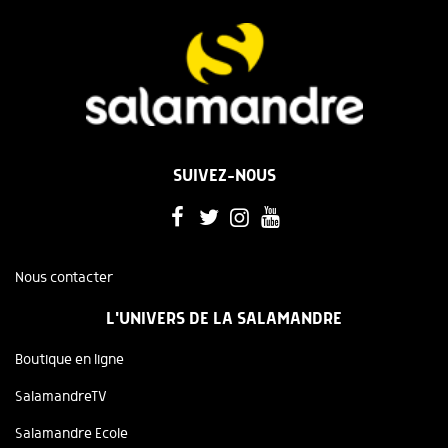
SUIVEZ-NOUS
Nous contacter
L'UNIVERS DE LA SALAMANDRE
Boutique en ligne
SalamandreTV
Salamandre Ecole