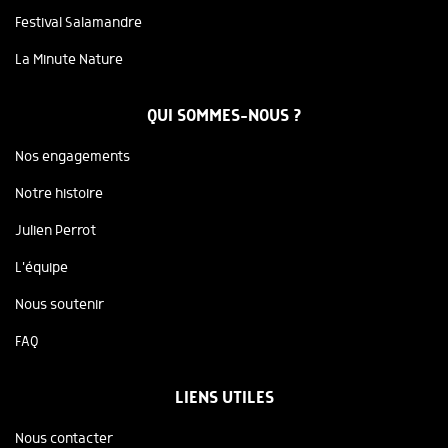
Festival Salamandre
La Minute Nature
QUI SOMMES-NOUS ?
Nos engagements
Notre histoire
Julien Perrot
L'équipe
Nous soutenir
FAQ
LIENS UTILES
Nous contacter