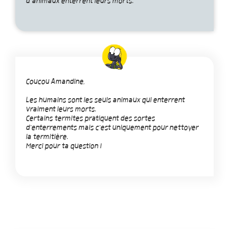
d’animaux enterrent leurs morts.
Coucou Amandine,
Les humains sont les seuls animaux qui enterrent
vraiment leurs morts.
Certains termites pratiquent des sortes
d'enterrements mais c'est uniquement pour nettoyer
la termitière.
Merci pour ta question !