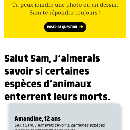
Tu peux joindre une photo ou un dessin.
Sam te répondra toujours !
POSER SA QUESTION
Salut Sam, J’aimerais
savoir si certaines
espèces d’animaux
enterrent leurs morts.
Amandine, 12 ans
Salut Sam, J’aimerais savoir si certaines espèces