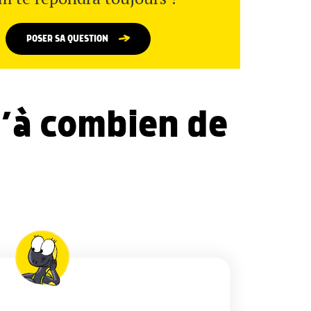
POSER SA QUESTION
u’à combien de