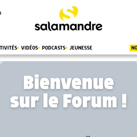
R
TIVITÉS
VIDÉOS
PODCASTS
JEUNESSE
NO