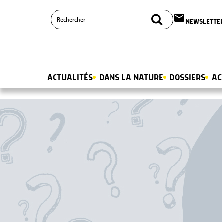
email
NEWSLETTE
ACTUALITÉS
DANS LA NATURE
DOSSIERS
AC