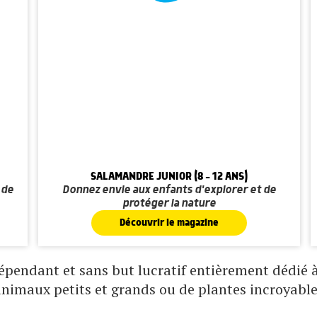
SALAMANDRE JUNIOR (8 - 12 ANS)
 de
Donnez envie aux enfants d'explorer et de
protéger la nature
Découvrir le magazine
pendant et sans but lucratif entièrement dédié à 
animaux petits et grands ou de plantes incroyable