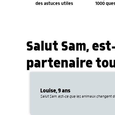
des astuces utiles
1000 que
Salut Sam, est
partenaire tou
Louise, 9 ans
Salut Sam, est-ce que les animaux changent de