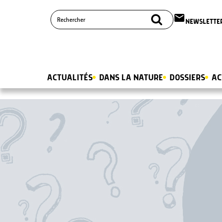
email
NEWSLETTE
ACTUALITÉS
DANS LA NATURE
DOSSIERS
AC