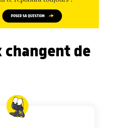
POSER SA QUESTION
x changent de