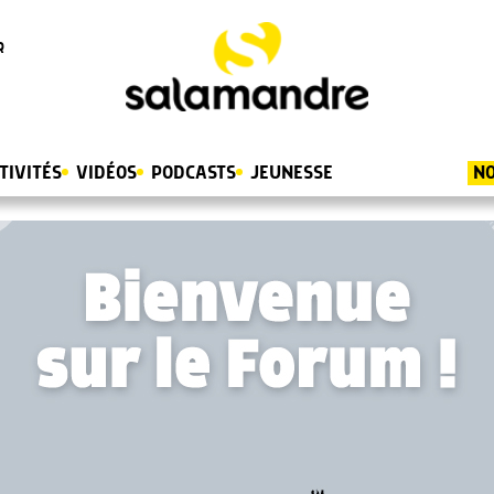
R
TIVITÉS
VIDÉOS
PODCASTS
JEUNESSE
NO