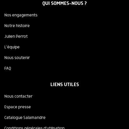
QUI SOMMES-NOUS ?
Nos engagements
Notre histoire
Julien Perrot
L'équipe
Nous soutenir
FAQ
LIENS UTILES
Nous contacter
Espace presse
Catalogue Salamandre
Conditions générales d'utilisation