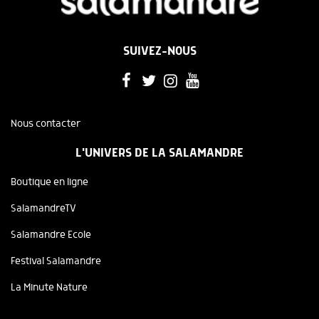
SUIVEZ-NOUS
Nous contacter
L'UNIVERS DE LA SALAMANDRE
Boutique en ligne
SalamandreTV
Salamandre Ecole
Festival Salamandre
La Minute Nature