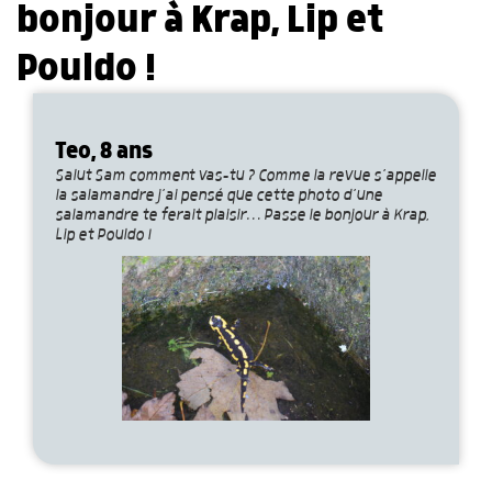
bonjour à Krap, Lip et
Pouldo !
Teo, 8 ans
Salut Sam comment vas-tu ? Comme la revue s’appelle
la salamandre j’ai pensé que cette photo d’une
salamandre te ferait plaisir… Passe le bonjour à Krap,
Lip et Pouldo !