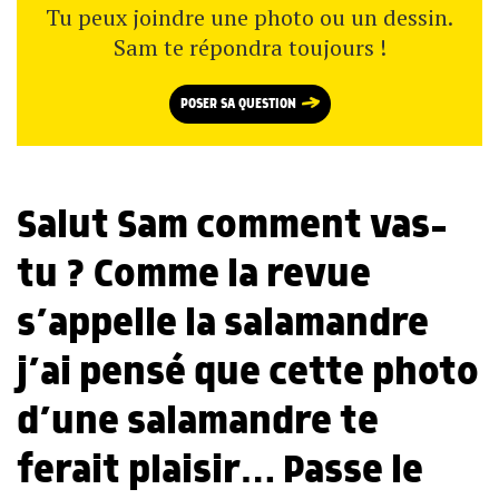
Tu peux joindre une photo ou un dessin.
Sam te répondra toujours !
POSER SA QUESTION
Salut Sam comment vas-
tu ? Comme la revue
s’appelle la salamandre
j’ai pensé que cette photo
d’une salamandre te
ferait plaisir… Passe le