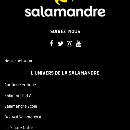
SUIVEZ-NOUS
Nous contacter
L'UNIVERS DE LA SALAMANDRE
Boutique en ligne
SalamandreTV
Salamandre Ecole
Festival Salamandre
La Minute Nature