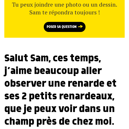
Tu peux joindre une photo ou un dessin.
Sam te répondra toujours !
POSER SA QUESTION
Salut Sam, ces temps,
j’aime beaucoup aller
observer une renarde et
ses 2 petits renardeaux,
que je peux voir dans un
champ près de chez moi.