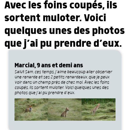
Avec les foins coupés, ils
sortent muloter. Voici
quelques unes des photos
que j’ai pu prendre d’eux.
Marcial, 9 ans et demi ans
Salut Sam, ces temps, j’aime beaucoup aller observer
une renarde et ses 2 petits renardeaux, que je peux
voir dans un champ près de chez moi. Avec les foins
coupés, ils sortent muloter. Voici quelques unes des
photos que j’ai pu prendre d’eux.