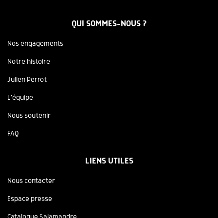
QUI SOMMES-NOUS ?
Nos engagements
Notre histoire
Julien Perrot
L'équipe
Nous soutenir
FAQ
LIENS UTILES
Nous contacter
Espace presse
Catalogue Salamandre