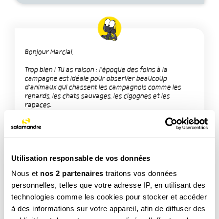
Bonjour Marcial,
Trop bien ! Tu as raison : l'époque des foins à la
campagne est idéale pour observer beaucoup
d'animaux qui chassent les campagnols comme les
renards, les chats sauvages, les cigognes et les
rapaces.
Bravo pour tes observations et ta super photo !
Utilisation responsable de vos données
Nous et
nos 2 partenaires
traitons vos données
personnelles, telles que votre adresse IP, en utilisant des
technologies comme les cookies pour stocker et accéder
TAGS
à des informations sur votre appareil, afin de diffuser des