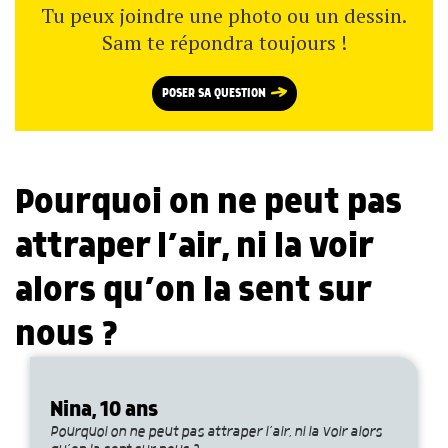
Tu peux joindre une photo ou un dessin.
Sam te répondra toujours !
POSER SA QUESTION
Pourquoi on ne peut pas
attraper l’air, ni la voir
alors qu’on la sent sur
nous ?
Nina, 10 ans
Pourquoi on ne peut pas attraper l’air, ni la voir alors