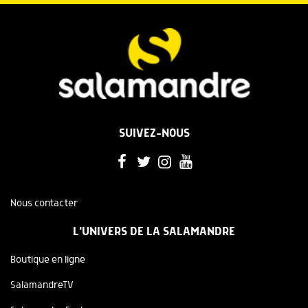
SUIVEZ-NOUS
Nous contacter
L'UNIVERS DE LA SALAMANDRE
Boutique en ligne
SalamandreTV