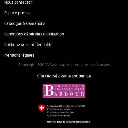
Nous contacter
Espace presse
Catalogue Salamandre
Conditions générales d'utilisation
Politique de confidentialité
Mentions légales
Copyright ©2026 Salamandre, tous droits réservés
Site réalisé avec le soutien de