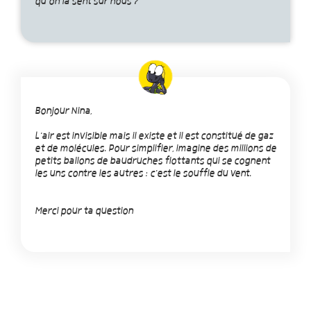
qu’on la sent sur nous ?
Bonjour Nina,
L'air est invisible mais il existe et il est constitué de gaz
et de molécules. Pour simplifier, imagine des millions de
petits ballons de baudruches flottants qui se cognent
les uns contre les autres : c'est le souffle du vent.
Merci pour ta question