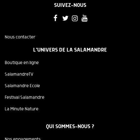
SUIVEZ-NOUS
Nous contacter
L'UNIVERS DE LA SALAMANDRE
Boutique en ligne
SalamandreTV
Salamandre Ecole
Festival Salamandre
La Minute Nature
QUI SOMMES-NOUS ?
Nos engagements