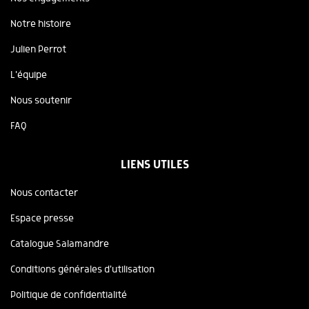
Notre histoire
Julien Perrot
L'équipe
Nous soutenir
FAQ
LIENS UTILES
Nous contacter
Espace presse
Catalogue Salamandre
Conditions générales d'utilisation
Politique de confidentialité