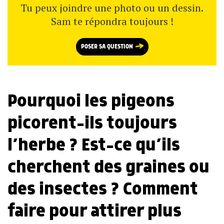
Tu peux joindre une photo ou un dessin.
Sam te répondra toujours !
POSER SA QUESTION
Pourquoi les pigeons
picorent-ils toujours
l’herbe ? Est-ce qu’ils
cherchent des graines ou
des insectes ? Comment
faire pour attirer plus