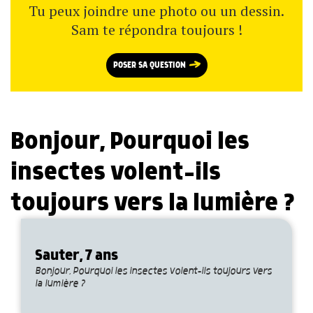
Tu peux joindre une photo ou un dessin.
Sam te répondra toujours !
POSER SA QUESTION
Bonjour, Pourquoi les
insectes volent-ils
toujours vers la lumière ?
Sauter, 7 ans
Bonjour, Pourquoi les insectes volent-ils toujours vers
la lumière ?