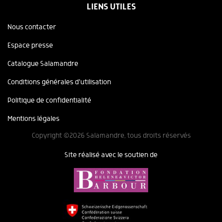
LIENS UTILES
Nous contacter
Espace presse
Catalogue Salamandre
Conditions générales d'utilisation
Politique de confidentialité
Mentions légales
Copyright ©2026 Salamandre, tous droits réservés
Site réalisé avec le soutien de