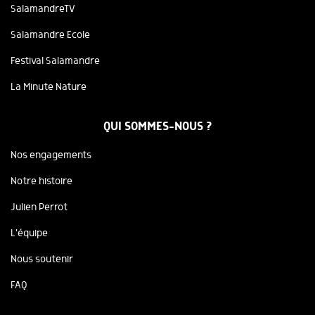
SalamandreTV
Salamandre Ecole
Festival Salamandre
La Minute Nature
QUI SOMMES-NOUS ?
Nos engagements
Notre histoire
Julien Perrot
L'équipe
Nous soutenir
FAQ