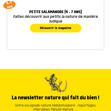
4-7
ans
PETITE SALAMANDRE (4 - 7 ANS)
Faites découvrir aux petits la nature de manière
ludique
Découvrir le magazine
La newsletter nature qui fait du bien !
Votre escapade nature hebdomadaire : reportages,
interviews, Minute Nature, …