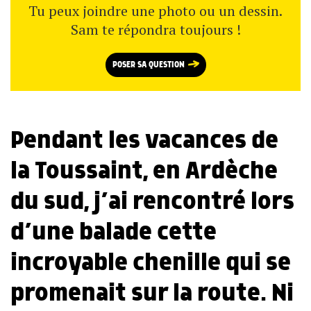
Tu peux joindre une photo ou un dessin.
Sam te répondra toujours !
POSER SA QUESTION
Pendant les vacances de
la Toussaint, en Ardèche
du sud, j’ai rencontré lors
d’une balade cette
incroyable chenille qui se
promenait sur la route. Ni