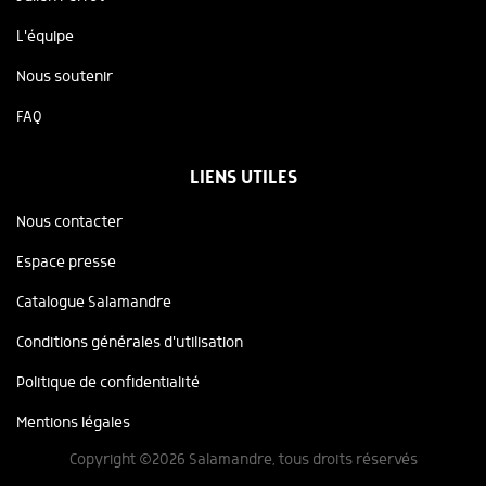
L'équipe
Nous soutenir
FAQ
LIENS UTILES
Nous contacter
Espace presse
Catalogue Salamandre
Conditions générales d'utilisation
Politique de confidentialité
Mentions légales
Copyright ©2026 Salamandre, tous droits réservés