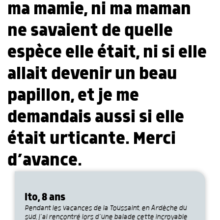
ma mamie, ni ma maman
ne savaient de quelle
espèce elle était, ni si elle
allait devenir un beau
papillon, et je me
demandais aussi si elle
était urticante. Merci
d’avance.
Ito, 8 ans
Pendant les vacances de la Toussaint, en Ardèche du
sud, j’ai rencontré lors d’une balade cette incroyable