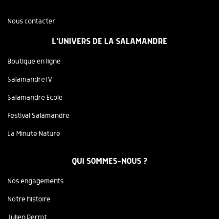
Nous contacter
L'UNIVERS DE LA SALAMANDRE
Boutique en ligne
SalamandreTV
Salamandre Ecole
Festival Salamandre
La Minute Nature
QUI SOMMES-NOUS ?
Nos engagements
Notre histoire
Julien Perrot