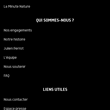
La Minute Nature
QUI SOMMES-NOUS ?
Nos engagements
Notre histoire
Julien Perrot
L'équipe
Nous soutenir
FAQ
LIENS UTILES
Nous contacter
Espace presse