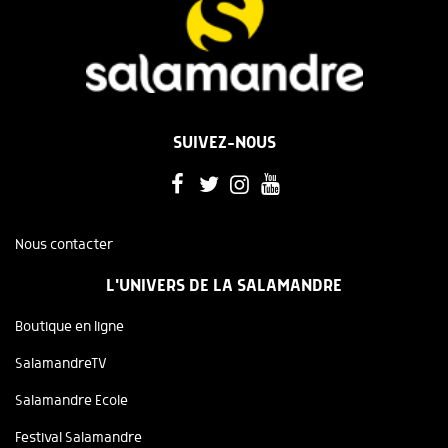
SUIVEZ-NOUS
Nous contacter
L'UNIVERS DE LA SALAMANDRE
Boutique en ligne
SalamandreTV
Salamandre Ecole
Festival Salamandre