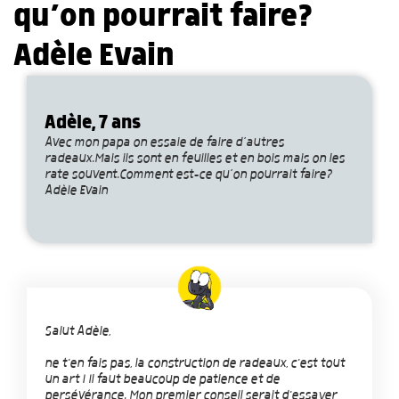
qu’on pourrait faire?
Adèle Evain
Adèle, 7 ans
Avec mon papa on essaie de faire d’autres
radeaux.Mais ils sont en feuilles et en bois mais on les
rate souvent.Comment est-ce qu’on pourrait faire?
Adèle Evain
Salut Adèle,
ne t'en fais pas, la construction de radeaux, c'est tout
un art ! Il faut beaucoup de patience et de
persévérance. Mon premier conseil serait d'essayer