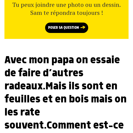
Tu peux joindre une photo ou un dessin.
Sam te répondra toujours !
POSER SA QUESTION
Avec mon papa on essaie
de faire d’autres
radeaux.Mais ils sont en
feuilles et en bois mais on
les rate
souvent.Comment est-ce