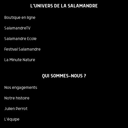
L'UNIVERS DE LA SALAMANDRE
Boutique en ligne
SalamandreTV
Salamandre Ecole
Festival Salamandre
La Minute Nature
QUI SOMMES-NOUS ?
Nos engagements
Notre histoire
Julien Perrot
L'équipe