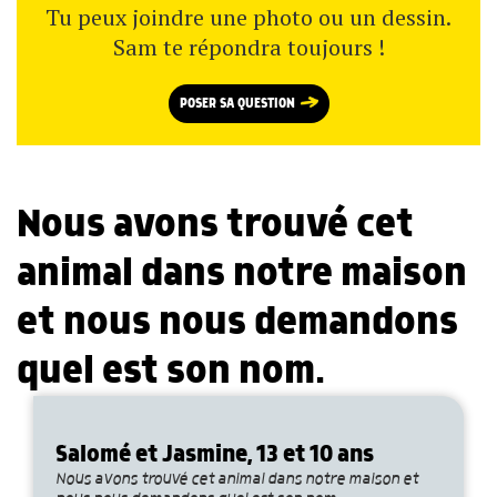
Tu peux joindre une photo ou un dessin.
Sam te répondra toujours !
POSER SA QUESTION
Nous avons trouvé cet
animal dans notre maison
et nous nous demandons
quel est son nom.
Salomé et Jasmine, 13 et 10 ans
Nous avons trouvé cet animal dans notre maison et