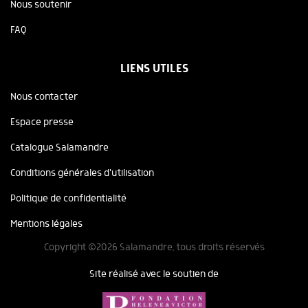
Nous soutenir
FAQ
LIENS UTILES
Nous contacter
Espace presse
Catalogue Salamandre
Conditions générales d'utilisation
Politique de confidentialité
Mentions légales
Copyright ©2026 Salamandre, tous droits réservés
Site réalisé avec le soutien de