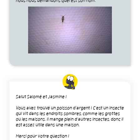
nous nous demandons quel est son nom.
Salut Salomé et Jasmine !
Vous avez trouvé un poisson d'argent ! C'est un insecte
qui vit dans les endroits sombres, comme les grottes
ou les maisons. Il mange plein d'autres insectes, donc il
est assez utile dans une maison.
Merci pour votre question !