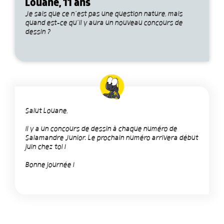
Louane, 11 ans
Je sais que ce n’est pas une question nature, mais
quand est-ce qu’il y aura un nouveau concours de
dessin ?
Salut Louane,
Il y a un concours de dessin à chaque numéro de
Salamandre Junior. Le prochain numéro arrivera début
juin chez toi !
Bonne journée !