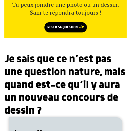
Tu peux joindre une photo ou un dessin.
Sam te répondra toujours !
POSER SA QUESTION
Je sais que ce n’est pas
une question nature, mais
quand est-ce qu’il y aura
un nouveau concours de
dessin ?