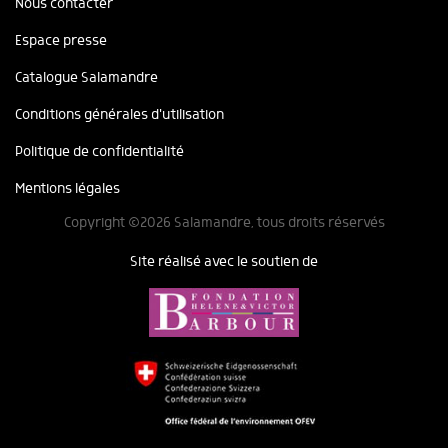
Nous contacter
Espace presse
Catalogue Salamandre
Conditions générales d'utilisation
Politique de confidentialité
Mentions légales
Copyright ©2026 Salamandre, tous droits réservés
Site réalisé avec le soutien de