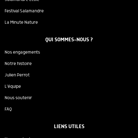
Festival Salamandre
La Minute Nature
QUI SOMMES-NOUS ?
Nos engagements
Notre histoire
Julien Perrot
L'équipe
Nous soutenir
FAQ
LIENS UTILES