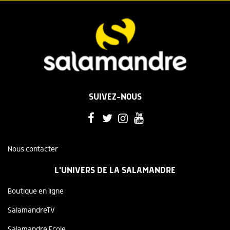
SUIVEZ-NOUS
Nous contacter
L'UNIVERS DE LA SALAMANDRE
Boutique en ligne
SalamandreTV
Salamandre Ecole