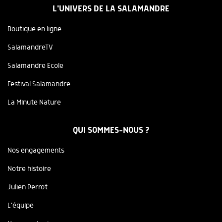
L'UNIVERS DE LA SALAMANDRE
Boutique en ligne
SalamandreTV
Salamandre Ecole
Festival Salamandre
La Minute Nature
QUI SOMMES-NOUS ?
Nos engagements
Notre histoire
Julien Perrot
L'équipe