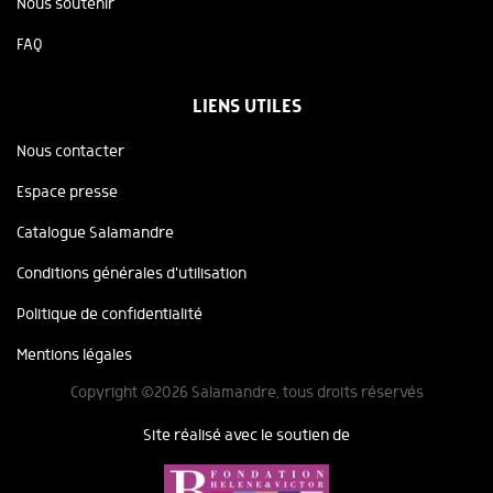
Nous soutenir
FAQ
LIENS UTILES
Nous contacter
Espace presse
Catalogue Salamandre
Conditions générales d'utilisation
Politique de confidentialité
Mentions légales
Copyright ©2026 Salamandre, tous droits réservés
Site réalisé avec le soutien de