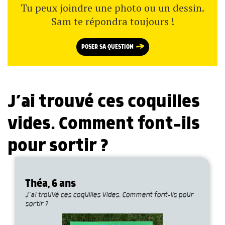
Tu peux joindre une photo ou un dessin.
Sam te répondra toujours !
POSER SA QUESTION
J’ai trouvé ces coquilles
vides. Comment font-ils
pour sortir ?
Théa, 6 ans
J’ai trouvé ces coquilles vides. Comment font-ils pour
sortir ?